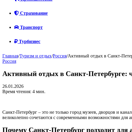
Страхование
Транспорт
Турбизнес
Главная
/
Туризм и отдых
/
Россия
/
Активный отдых в Санкт-Петерб
Россия
Активный отдых в Санкт-Петербурге: ч
26.01.2026
Время чтения: 4 мин.
Санкт-Петербург – это не только город музеев, дворцов и кана
великолепно сочетаются с современными возможностями для 
Почему Санкт-Петербург подходит для 