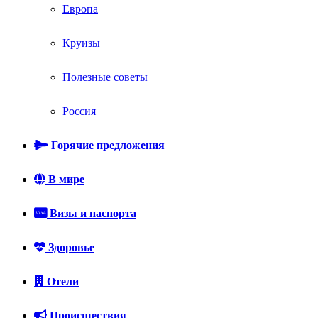
Европа
Круизы
Полезные советы
Россия
Горячие предложения
В мире
Визы и паспорта
Здоровье
Отели
Происшествия