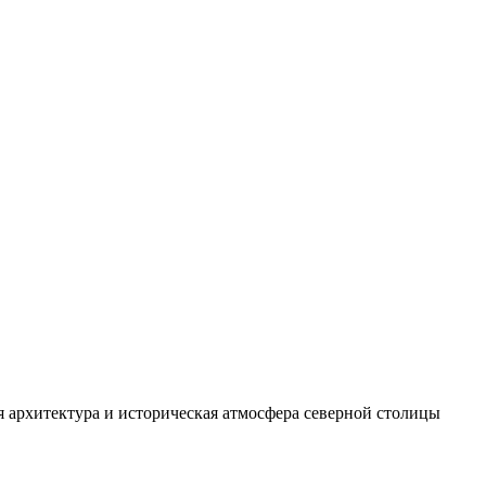
ая архитектура и историческая атмосфера северной столицы