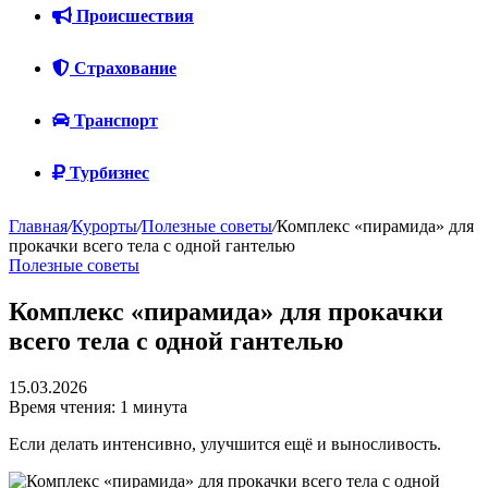
Происшествия
Страхование
Транспорт
Турбизнес
Главная
/
Курорты
/
Полезные советы
/
Комплекс «пирамида» для
прокачки всего тела с одной гантелью
Полезные советы
Комплекс «пирамида» для прокачки
всего тела с одной гантелью
15.03.2026
Время чтения: 1 минута
Если делать интенсивно, улучшится ещё и выносливость.