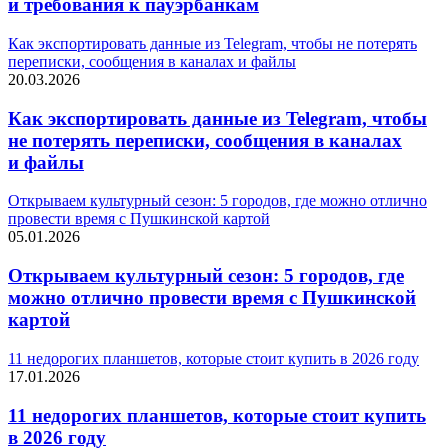
и требования к пауэрбанкам
Как экспортировать данные из Telegram, чтобы не потерять
переписки, сообщения в каналах и файлы
20.03.2026
Как экспортировать данные из Telegram, чтобы
не потерять переписки, сообщения в каналах
и файлы
Открываем культурный сезон: 5 городов, где можно отлично
провести время с Пушкинской картой
05.01.2026
Открываем культурный сезон: 5 городов, где
можно отлично провести время с Пушкинской
картой
11 недорогих планшетов, которые стоит купить в 2026 году
17.01.2026
11 недорогих планшетов, которые стоит купить
в 2026 году