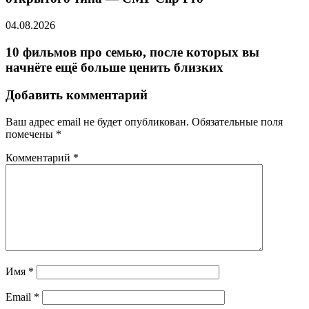
04.08.2026
10 фильмов про семью, после которых вы
начнёте ещё больше ценить близких
Добавить комментарий
Ваш адрес email не будет опубликован.
Обязательные поля
помечены
*
Комментарий
*
Имя
*
Email
*