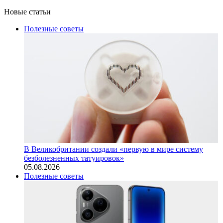
Новые статьи
Полезные советы
В Великобритании создали «первую в мире систему
безболезненных татуировок»
05.08.2026
Полезные советы