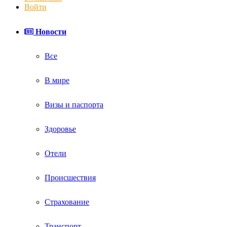
Войти
Новости
Все
В мире
Визы и паспорта
Здоровье
Отели
Происшествия
Страхование
Транспорт