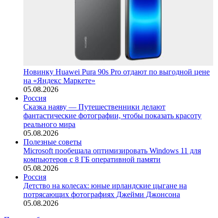
Новинку Huawei Pura 90s Pro отдают по выгодной цене
на «Яндекс Маркете»
05.08.2026
Россия
Сказка наяву — Путешественники делают
фантастические фотографии, чтобы показать красоту
реального мира
05.08.2026
Полезные советы
Microsoft пообещала оптимизировать Windows 11 для
компьютеров с 8 ГБ оперативной памяти
05.08.2026
Россия
Детство на колесах: юные ирландские цыгане на
потрясающих фотографиях Джейми Джонсона
05.08.2026