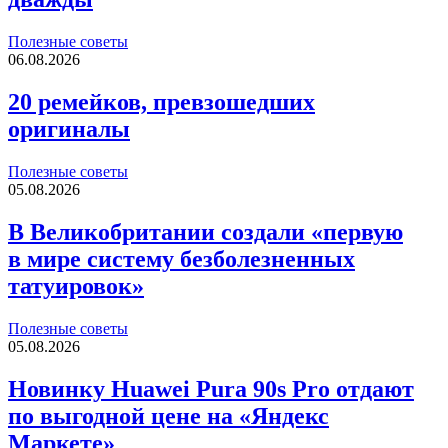
Полезные советы
06.08.2026
20 ремейков, превзошедших
оригиналы
Полезные советы
05.08.2026
В Великобритании создали «первую
в мире систему безболезненных
татуировок»
Полезные советы
05.08.2026
Новинку Huawei Pura 90s Pro отдают
по выгодной цене на «Яндекс
Маркете»