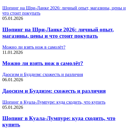
Шопинг на Шри-Ланке 2026: личный опыт, магазины, цены и
что стоит покупать
05.01.2026
Шопинг на Шри-Ланке 2026: личный опыт,
магазины, цены и что стоит покупать
Можно ли взять нож в самолёт?
11.01.2026
Можно ли взять нож в самолёт?
Даосизм и Буддизм: схожесть и различия
06.01.2026
Даосизм и Буддизм: схожесть и различия
Шопинг в Куала-Лумпуре: куда сходить, что купить
05.01.2026
Шопинг в Куала-Лумпуре: куда сходить, что
купить