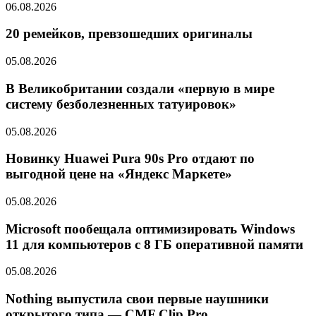
06.08.2026
20 ремейков, превзошедших оригиналы
05.08.2026
В Великобритании создали «первую в мире
систему безболезненных татуировок»
05.08.2026
Новинку Huawei Pura 90s Pro отдают по
выгодной цене на «Яндекс Маркете»
05.08.2026
Microsoft пообещала оптимизировать Windows
11 для компьютеров с 8 ГБ оперативной памяти
05.08.2026
Nothing выпустила свои первые наушники
открытого типа — CMF Clip Pro