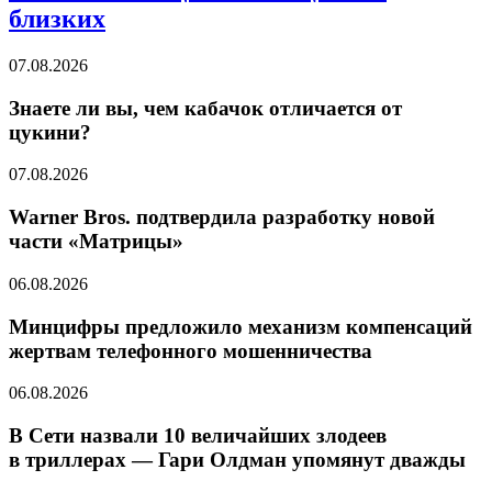
близких
07.08.2026
Знаете ли вы, чем кабачок отличается от
цукини?
07.08.2026
Warner Bros. подтвердила разработку новой
части «Матрицы»
06.08.2026
Минцифры предложило механизм компенсаций
жертвам телефонного мошенничества
06.08.2026
В Сети назвали 10 величайших злодеев
в триллерах — Гари Олдман упомянут дважды