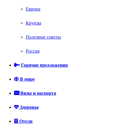
Европа
Круизы
Полезные советы
Россия
Горячие предложения
В мире
Визы и паспорта
Здоровье
Отели