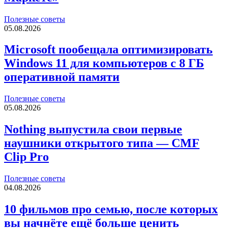
Полезные советы
05.08.2026
Microsoft пообещала оптимизировать
Windows 11 для компьютеров с 8 ГБ
оперативной памяти
Полезные советы
05.08.2026
Nothing выпустила свои первые
наушники открытого типа — CMF
Clip Pro
Полезные советы
04.08.2026
10 фильмов про семью, после которых
вы начнёте ещё больше ценить