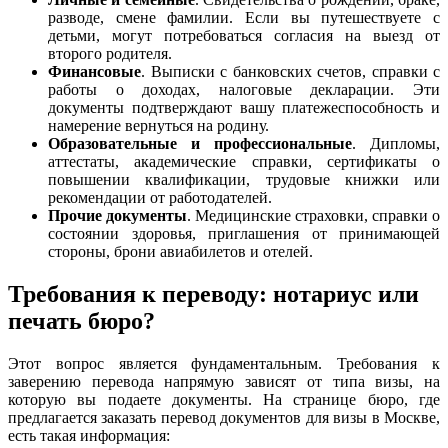
разводе, смене фамилии. Если вы путешествуете с
детьми, могут потребоваться согласия на выезд от
второго родителя.
Финансовые
. Выписки с банковских счетов, справки с
работы о доходах, налоговые декларации. Эти
документы подтверждают вашу платежеспособность и
намерение вернуться на родину.
Образовательные и профессиональные
. Дипломы,
аттестаты, академические справки, сертификаты о
повышении квалификации, трудовые книжки или
рекомендации от работодателей.
Прочие документы
. Медицинские страховки, справки о
состоянии здоровья, приглашения от принимающей
стороны, брони авиабилетов и отелей.
Требования к переводу: нотариус или
печать бюро?
Этот вопрос является фундаментальным. Требования к
заверению перевода напрямую зависят от типа визы, на
которую вы подаете документы. На странице бюро, где
предлагается заказать перевод документов для визы в Москве,
есть такая информация: