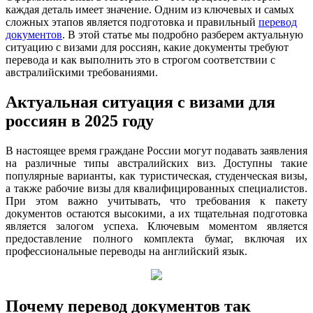
каждая деталь имеет значение. Одним из ключевых и самых
сложных этапов является подготовка и правильный
перевод
документов
. В этой статье мы подробно разберем актуальную
ситуацию с визами для россиян, какие документы требуют
перевода и как выполнить это в строгом соответствии с
австралийскими требованиями.
Актуальная ситуация с визами для
россиян в 2025 году
В настоящее время граждане России могут подавать заявления
на различные типы австралийских виз. Доступны такие
популярные варианты, как туристическая, студенческая визы,
а также рабочие визы для квалифицированных специалистов.
При этом важно учитывать, что требования к пакету
документов остаются высокими, а их тщательная подготовка
является залогом успеха. Ключевым моментом является
предоставление полного комплекта бумаг, включая их
профессиональные переводы на английский язык.
Почему перевод документов так