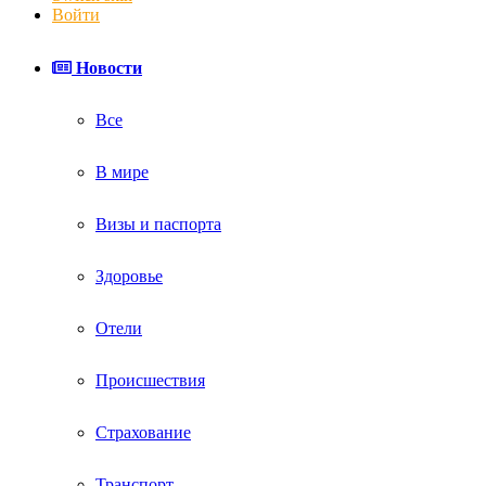
Войти
Новости
Все
В мире
Визы и паспорта
Здоровье
Отели
Происшествия
Страхование
Транспорт