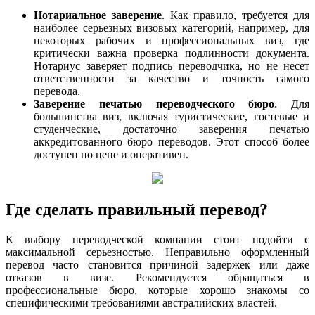
Нотариальное заверение
. Как правило, требуется для
наиболее серьезных визовых категорий, например, для
некоторых рабочих и профессиональных виз, где
критически важна проверка подлинности документа.
Нотариус заверяет подпись переводчика, но не несет
ответственности за качество и точность самого
перевода.
Заверение печатью переводческого бюро
. Для
большинства виз, включая туристические, гостевые и
студенческие, достаточно заверения печатью
аккредитованного бюро переводов. Этот способ более
доступен по цене и оперативен.
Где сделать правильный перевод?
К выбору переводческой компании стоит подойти с
максимальной серьезностью. Неправильно оформленный
перевод часто становится причиной задержек или даже
отказов в визе. Рекомендуется обращаться в
профессиональные бюро, которые хорошо знакомы со
специфическими требованиями австралийских властей.