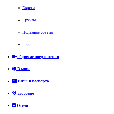
Европа
Круизы
Полезные советы
Россия
Горячие предложения
В мире
Визы и паспорта
Здоровье
Отели