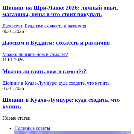
Шопинг на Шри-Ланке 2026: личный опыт,
магазины, цены и что стоит покупать
Даосизм и Буддизм: схожесть и различия
06.01.2026
Даосизм и Буддизм: схожесть и различия
Можно ли взять нож в самолёт?
11.01.2026
Можно ли взять нож в самолёт?
Шопинг в Куала-Лумпуре: куда сходить, что купить
05.01.2026
Шопинг в Куала-Лумпуре: куда сходить, что
купить
Новые статьи
Полезные советы