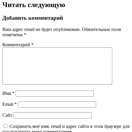
Читать следующую
Добавить комментарий
Ваш адрес email не будет опубликован.
Обязательные поля
помечены
*
Комментарий
*
Имя
*
Email
*
Сайт
Сохранить моё имя, email и адрес сайта в этом браузере для
последующих моих комментариев.