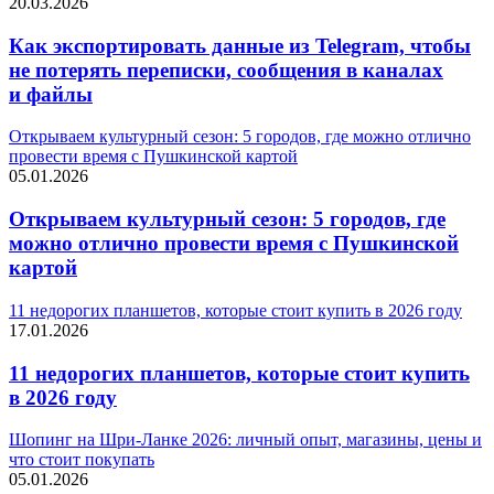
20.03.2026
Как экспортировать данные из Telegram, чтобы
не потерять переписки, сообщения в каналах
и файлы
Открываем культурный сезон: 5 городов, где можно отлично
провести время с Пушкинской картой
05.01.2026
Открываем культурный сезон: 5 городов, где
можно отлично провести время с Пушкинской
картой
11 недорогих планшетов, которые стоит купить в 2026 году
17.01.2026
11 недорогих планшетов, которые стоит купить
в 2026 году
Шопинг на Шри-Ланке 2026: личный опыт, магазины, цены и
что стоит покупать
05.01.2026