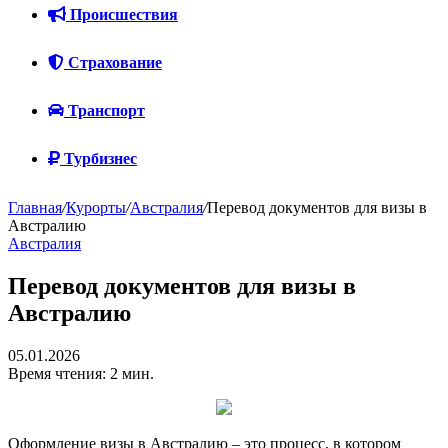
Происшествия
Страхование
Транспорт
Турбизнес
Главная
/
Курорты
/
Австралия
/
Перевод документов для визы в
Австралию
Австралия
Перевод документов для визы в
Австралию
05.01.2026
Время чтения: 2 мин.
Оформление визы в Австралию – это процесс, в котором