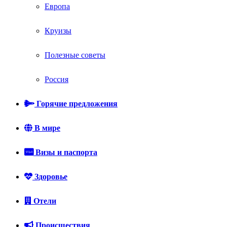
Европа
Круизы
Полезные советы
Россия
Горячие предложения
В мире
Визы и паспорта
Здоровье
Отели
Происшествия