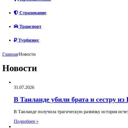
Страхование
Транспорт
Турбизнес
Главная
/
Новости
Новости
31.07.2026
В Таиланде убили брата и сестру из 
В Таиланде получила трагическую развязку история исче
Подробнее »