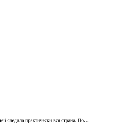
ней следила практически вся страна. По…