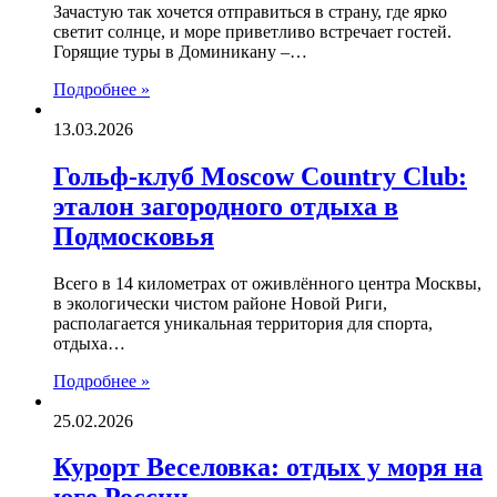
Зачастую так хочется отправиться в страну, где ярко
светит солнце, и море приветливо встречает гостей.
Горящие туры в Доминикану –…
Подробнее »
13.03.2026
Гольф-клуб Moscow Country Club:
эталон загородного отдыха в
Подмосковья
Всего в 14 километрах от оживлённого центра Москвы,
в экологически чистом районе Новой Риги,
располагается уникальная территория для спорта,
отдыха…
Подробнее »
25.02.2026
Курорт Веселовка: отдых у моря на