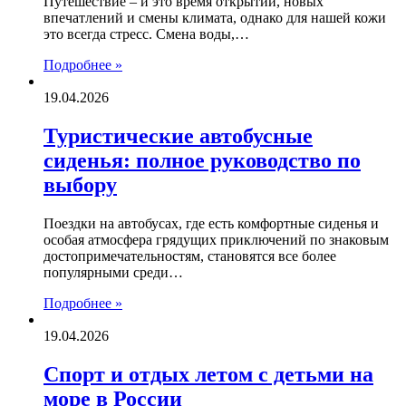
Путешествие – и это время открытий, новых
впечатлений и смены климата, однако для нашей кожи
это всегда стресс. Смена воды,…
Подробнее »
19.04.2026
Туристические автобусные
сиденья: полное руководство по
выбору
Поездки на автобусах, где есть комфортные сиденья и
особая атмосфера грядущих приключений по знаковым
достопримечательностям, становятся все более
популярными среди…
Подробнее »
19.04.2026
Спорт и отдых летом с детьми на
море в России