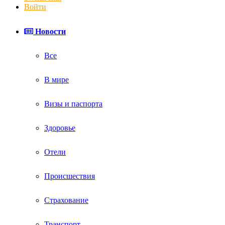
Войти
Новости
Все
В мире
Визы и паспорта
Здоровье
Отели
Происшествия
Страхование
Транспорт