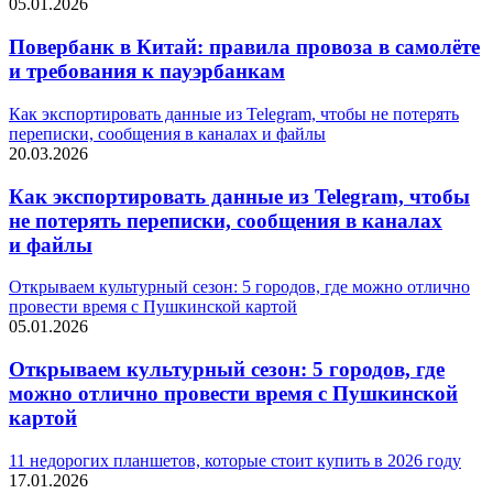
05.01.2026
Повербанк в Китай: правила провоза в самолёте
и требования к пауэрбанкам
Как экспортировать данные из Telegram, чтобы не потерять
переписки, сообщения в каналах и файлы
20.03.2026
Как экспортировать данные из Telegram, чтобы
не потерять переписки, сообщения в каналах
и файлы
Открываем культурный сезон: 5 городов, где можно отлично
провести время с Пушкинской картой
05.01.2026
Открываем культурный сезон: 5 городов, где
можно отлично провести время с Пушкинской
картой
11 недорогих планшетов, которые стоит купить в 2026 году
17.01.2026