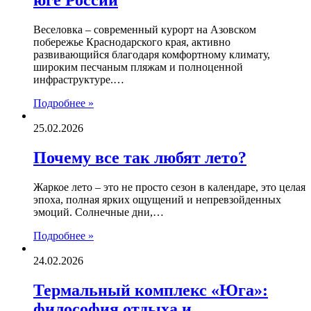
юге России
Веселовка – современный курорт на Азовском
побережье Краснодарского края, активно
развивающийся благодаря комфортному климату,
широким песчаным пляжам и полноценной
инфраструктуре.…
Подробнее »
25.02.2026
Почему все так любят лето?
Жаркое лето – это не просто сезон в календаре, это целая
эпоха, полная ярких ощущений и непревзойденных
эмоций. Солнечные дни,…
Подробнее »
24.02.2026
Термальный комплекс «Юга»:
философия отдыха и