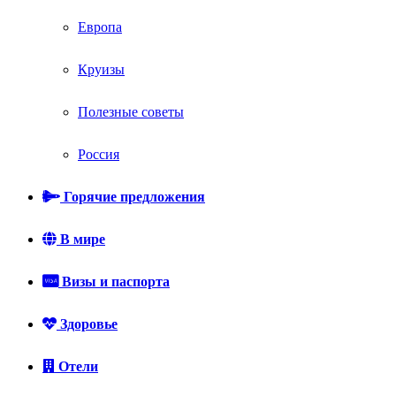
Европа
Круизы
Полезные советы
Россия
Горячие предложения
В мире
Визы и паспорта
Здоровье
Отели