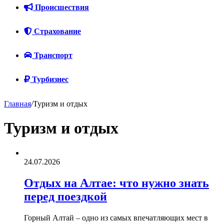
Происшествия
Страхование
Транспорт
Турбизнес
Главная
/
Туризм и отдых
Туризм и отдых
24.07.2026
Отдых на Алтае: что нужно знать
перед поездкой
Горный Алтай – одно из самых впечатляющих мест в