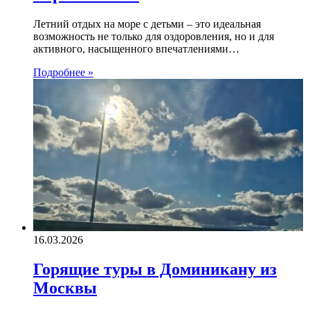
Летний отдых на море с детьми – это идеальная
возможность не только для оздоровления, но и для
активного, насыщенного впечатлениями…
Подробнее »
16.03.2026
Горящие туры в Доминикану из
Москвы