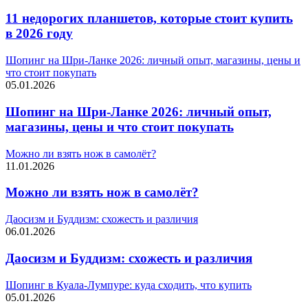
11 недорогих планшетов, которые стоит купить
в 2026 году
Шопинг на Шри-Ланке 2026: личный опыт, магазины, цены и
что стоит покупать
05.01.2026
Шопинг на Шри-Ланке 2026: личный опыт,
магазины, цены и что стоит покупать
Можно ли взять нож в самолёт?
11.01.2026
Можно ли взять нож в самолёт?
Даосизм и Буддизм: схожесть и различия
06.01.2026
Даосизм и Буддизм: схожесть и различия
Шопинг в Куала-Лумпуре: куда сходить, что купить
05.01.2026