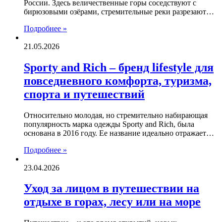
России. Здесь величественные горы соседствуют с
бирюзовыми озёрами, стремительные реки разрезают…
Подробнее »
21.05.2026
Sporty and Rich – бренд lifestyle для
повседневного комфорта, туризма,
спорта и путешествий
Относительно молодая, но стремительно набирающая
популярность марка одежды Sporty and Rich, была
основана в 2016 году. Ее название идеально отражает…
Подробнее »
23.04.2026
Уход за лицом в путешествии на
отдыхе в горах, лесу или на море