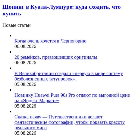
Шопинг в Куала-Лумпуре: куда сходить, что
купить
Новые статьи
Когда очень хочется в Черногорию
06.08.2026
20 ремейков, превзошедших оригиналы
06.08.2026
В Великобритании создали «первую в мире систему
безболезненных татуировок»
05.08.2026
Новинку Huawei Pura 90s Pro отдают по выгодной цене
на «Яндекс Маркете»
05.08.2026
Сказка наяву — Путешественники делают
фантастические фотографии, чтобы показать красоту
реального мира
05.08.2026