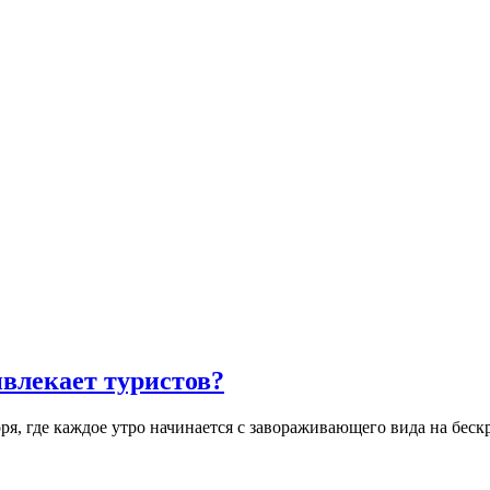
влекает туристов?
оря, где каждое утро начинается с завораживающего вида на бе