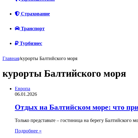
Страхование
Транспорт
Турбизнес
Главная
/
курорты Балтийского моря
курорты Балтийского моря
Европа
06.01.2026
Отдых на Балтийском море: что при
Только представьте – гостиница на берегу Балтийского м
Подробнее »