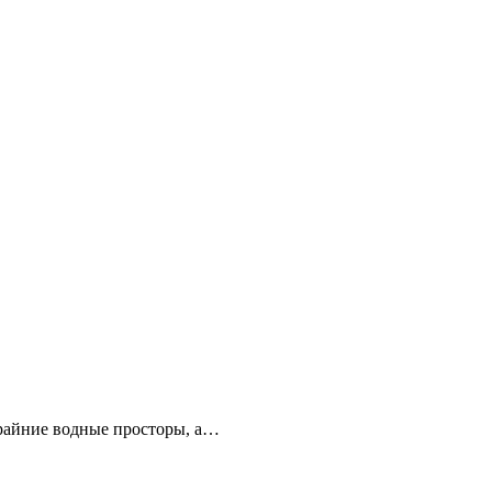
скрайние водные просторы, а…