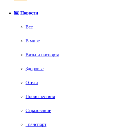
Новости
Все
В мире
Визы и паспорта
Здоровье
Отели
Происшествия
Страхование
Транспорт