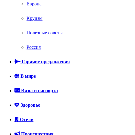
Европа
Круизы
Полезные советы
Россия
Горячие предложения
В мире
Визы и паспорта
Здоровье
Отели
Происшествия