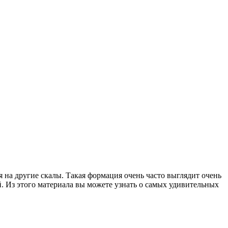
 на другие скалы. Такая формация очень часто выглядит очень
. Из этого материала вы можете узнать о самых удивительных