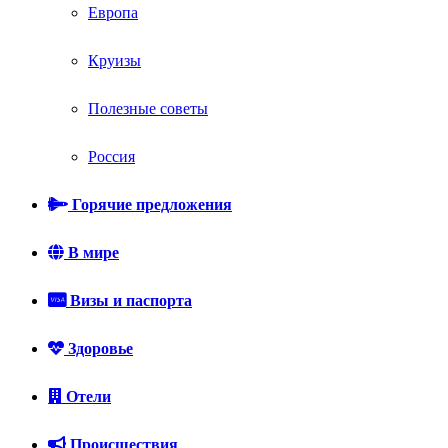
Европа
Круизы
Полезные советы
Россия
Горячие предложения
В мире
Визы и паспорта
Здоровье
Отели
Происшествия