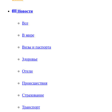
Новости
Все
В мире
Визы и паспорта
Здоровье
Отели
Происшествия
Страхование
Транспорт