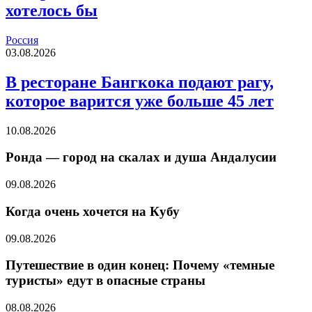
хотелось бы
Россия
03.08.2026
В ресторане Бангкока подают рагу,
которое варится уже больше 45 лет
10.08.2026
Ронда — город на скалах и душа Андалусии
09.08.2026
Когда очень хочется на Кубу
09.08.2026
Путешествие в один конец: Почему «темные
туристы» едут в опасные страны
08.08.2026