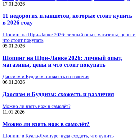
17.01.2026
11 недорогих планшетов, которые стоит купить
в 2026 году
Шопинг на Шри-Ланке 2026: личный опыт, магазины, цены и
что стоит покупать
05.01.2026
Шопинг на Шри-Ланке 2026: личный опыт,
магазины, цены и что стоит покупать
Даосизм и Буддизм: схожесть и различия
06.01.2026
Даосизм и Буддизм: схожесть и различия
Можно ли взять нож в самолёт?
11.01.2026
Можно ли взять нож в самолёт?
Шопинг в Куала-Лумпуре: куда сходить, что купить