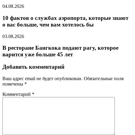
04.08.2026
10 фактов о службах аэропорта, которые знают
о вас больше, чем вам хотелось бы
03.08.2026
В ресторане Бангкока подают рагу, которое
варится уже больше 45 лет
Добавить комментарий
Ваш адрес email не будет опубликован.
Обязательные поля
помечены
*
Комментарий
*