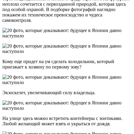
неплохо сочетается с первозданной природой, которая здесь
под особой охраной. В подборке фотографий наглядно
покажем их техническое превосходство и чудеса
самоконтроля.
Кому еще придет на ум сделать холодильник, который
приезжает к хозяину по первому зову?
Экзоскелет, увеличивающий силу владельца.
На улице здесь можно встретить контейнеры с зонтиками.
Любой желающий может взять и укрыться от дождя.