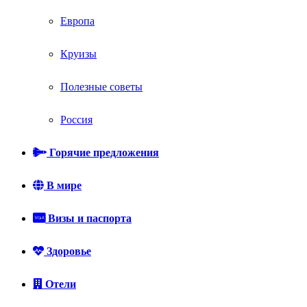
Европа
Круизы
Полезные советы
Россия
Горячие предложения
В мире
Визы и паспорта
Здоровье
Отели