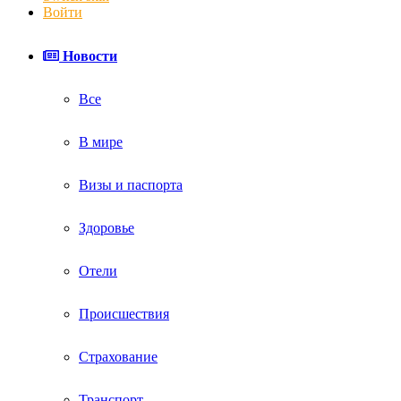
Войти
Новости
Все
В мире
Визы и паспорта
Здоровье
Отели
Происшествия
Страхование
Транспорт