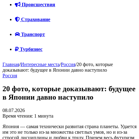
Происшествия
Страхование
Транспорт
Турбизнес
Главная
/
Интересные места
/
Россия
/
20 фото, которые
доказывают: будущее в Японии давно наступило
Россия
20 фото, которые доказывают: будущее
в Японии давно наступило
08.07.2026
Время чтения: 1 минута
Япония — самая технически развитая страна планеты. Удается
им это не только из-за множества светлых умов, но и из-за
строгой дисциплины и любви к труду. Причем весь футуризм