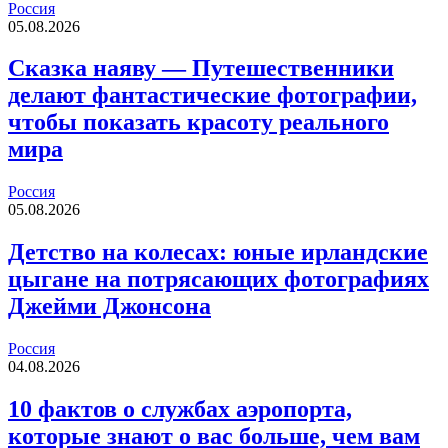
Россия
05.08.2026
Сказка наяву — Путешественники
делают фантастические фотографии,
чтобы показать красоту реального
мира
Россия
05.08.2026
Детство на колесах: юные ирландские
цыгане на потрясающих фотографиях
Джейми Джонсона
Россия
04.08.2026
10 фактов о службах аэропорта,
которые знают о вас больше, чем вам