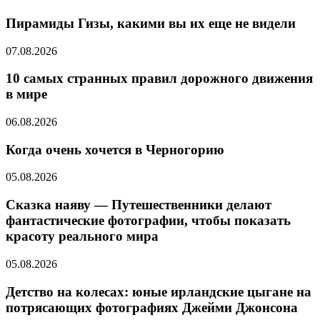
Пирамиды Гизы, какими вы их еще не видели
07.08.2026
10 самых странных правил дорожного движения
в мире
06.08.2026
Когда очень хочется в Черногорию
05.08.2026
Сказка наяву — Путешественники делают
фантастические фотографии, чтобы показать
красоту реального мира
05.08.2026
Детство на колесах: юные ирландские цыгане на
потрясающих фотографиях Джейми Джонсона