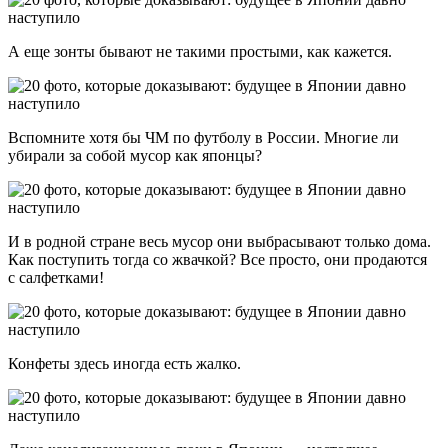
А еще зонты бывают не такими простыми, как кажется.
Вспомните хотя бы ЧМ по футболу в России. Многие ли
убирали за собой мусор как японцы?
И в родной стране весь мусор они выбрасывают только дома.
Как поступить тогда со жвачкой? Все просто, они продаются
с салфетками!
Конфеты здесь иногда есть жалко.