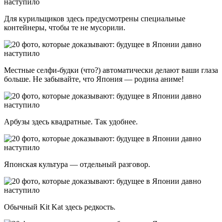
Для курильщиков здесь предусмотрены специальные
контейнеры, чтобы те не мусорили.
Местные селфи-будки (что?) автоматически делают ваши глаза
больше. Не забывайте, что Япония — родина аниме!
Арбузы здесь квадратные. Так удобнее.
Японская культура — отдельный разговор.
Обычный Kit Kat здесь редкость.