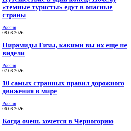
«темные туристы» едут в опасные
страны
Россия
08.08.2026
Пирамиды Гизы, какими вы их еще не
видели
Россия
07.08.2026
10 самых странных правил дорожного
движения в мире
Россия
06.08.2026
Когда очень хочется в Черногорию