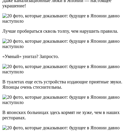
Даже канализационные люки в Японии — настоящее
украшение!
Лучше пробираться сквозь толпу, чем нарушить правила.
«Умный» унитаз? Запросто.
В туалетах еще есть устройства издающие приятные звуки.
Японцы очень стеснительны.
В японских больницах здесь кормят не хуже, чем в наших
ресторанах.