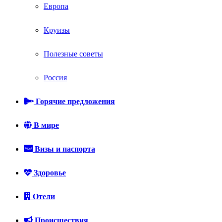
Европа
Круизы
Полезные советы
Россия
Горячие предложения
В мире
Визы и паспорта
Здоровье
Отели
Происшествия