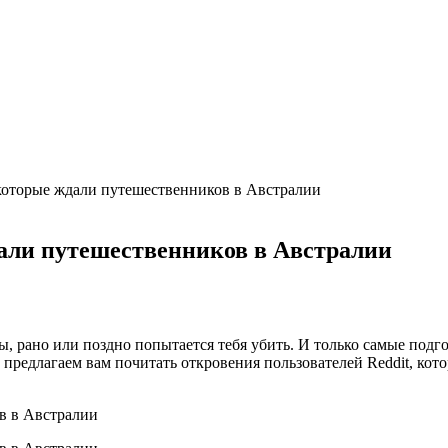
которые ждали путешественников в Австралии
али путешественников в Австралии
ы, рано или поздно попытается тебя убить. И только самые подг
предлагаем вам почитать откровения пользователей Reddit, кот