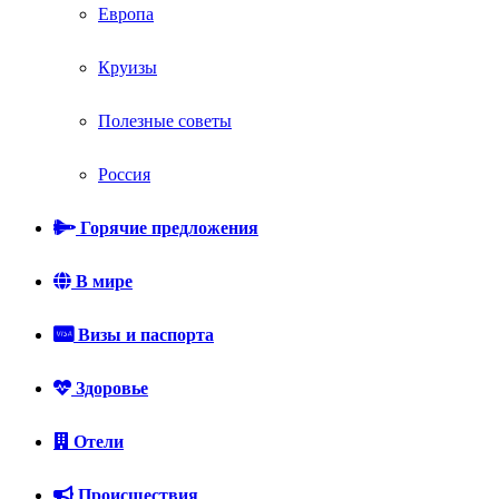
Европа
Круизы
Полезные советы
Россия
Горячие предложения
В мире
Визы и паспорта
Здоровье
Отели
Происшествия