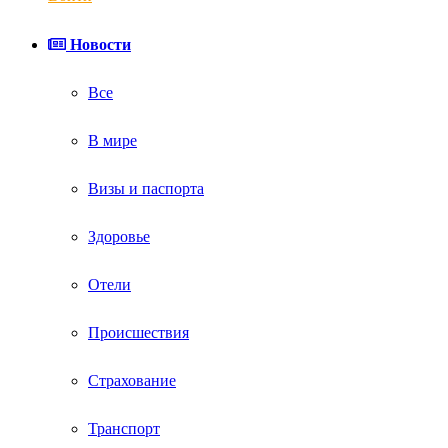
Новости
Все
В мире
Визы и паспорта
Здоровье
Отели
Происшествия
Страхование
Транспорт