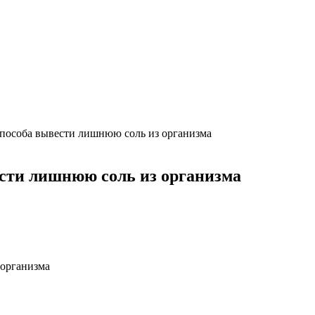
пособа вывести лишнюю соль из организма
ести лишнюю соль из организма