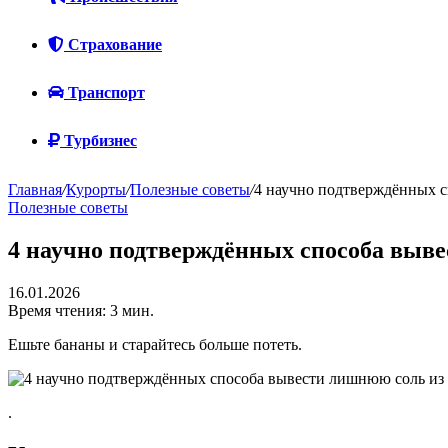
Страхование
Транспорт
Турбизнес
Главная
/
Курорты
/
Полезные советы
/
4 научно подтверждённых с
Полезные советы
4 научно подтверждённых способа выв
16.01.2026
Время чтения: 3 мин.
Ешьте бананы и старайтесь больше потеть.
.