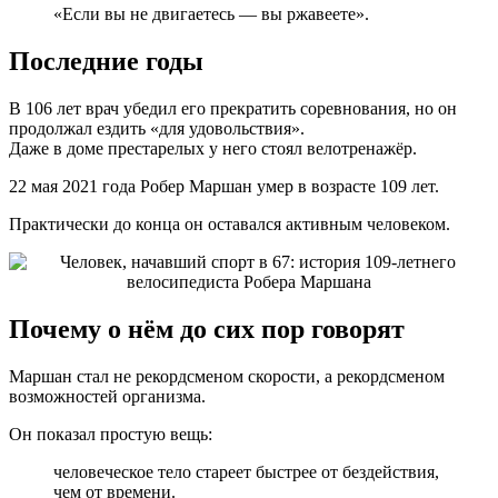
«Если вы не двигаетесь — вы ржавеете».
Последние годы
В 106 лет врач убедил его прекратить соревнования, но он
продолжал ездить «для удовольствия».
Даже в доме престарелых у него стоял велотренажёр.
22 мая 2021 года Робер Маршан умер в возрасте 109 лет.
Практически до конца он оставался активным человеком.
Почему о нём до сих пор говорят
Маршан стал не рекордсменом скорости, а рекордсменом
возможностей организма.
Он показал простую вещь:
человеческое тело стареет быстрее от бездействия,
чем от времени.