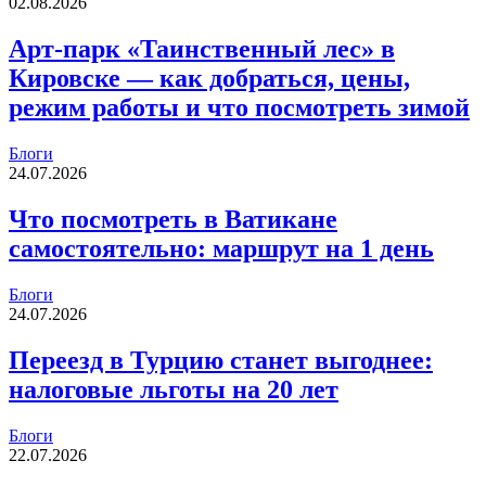
02.08.2026
Арт-парк «Таинственный лес» в
Кировске — как добраться, цены,
режим работы и что посмотреть зимой
Блоги
24.07.2026
Что посмотреть в Ватикане
самостоятельно: маршрут на 1 день
Блоги
24.07.2026
Переезд в Турцию станет выгоднее:
налоговые льготы на 20 лет
Блоги
22.07.2026