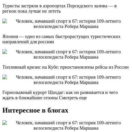
Туристы застряли в аэропортах Персидского залива — в
регион пока лучше не лететь
Япония — одно из самых быстрорастущих туристических
направлений для россиян
Топливный кризис на Кубе: приостановлены рейсы из России
Горнолыжный курорт Шахдаг: как он развивается и чего
ждать в ближайшие сезоны Смотреть еще
Интересное в блогах