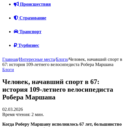
Происшествия
Страхование
Транспорт
Турбизнес
Главная
/
Интересные места
/
Блоги
/
Человек, начавший спорт в
67: история 109-летнего велосипедиста Робера Маршана
Блоги
Человек, начавший спорт в 67:
история 109-летнего велосипедиста
Робера Маршана
02.03.2026
Время чтения: 2 мин.
Когда Роберу Маршану исполнилось 67 лет, большинство