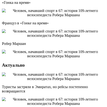
«Гонка на время»
Француз в «Гонке на время»
Робер Маршан
Актуально
Туристы застряли в Эмиратах, но рейсы постепенно
возвращаются