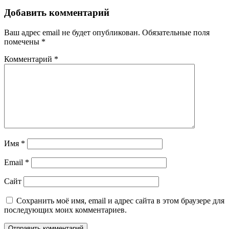
Добавить комментарий
Ваш адрес email не будет опубликован.
Обязательные поля
помечены
*
Комментарий
*
Имя
*
Email
*
Сайт
Сохранить моё имя, email и адрес сайта в этом браузере для
последующих моих комментариев.