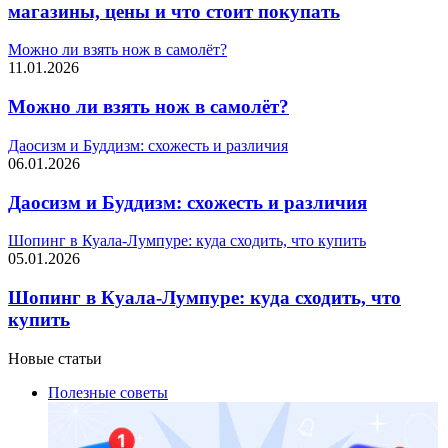
магазины, цены и что стоит покупать
Можно ли взять нож в самолёт?
11.01.2026
Можно ли взять нож в самолёт?
Даосизм и Буддизм: схожесть и различия
06.01.2026
Даосизм и Буддизм: схожесть и различия
Шопинг в Куала-Лумпуре: куда сходить, что купить
05.01.2026
Шопинг в Куала-Лумпуре: куда сходить, что
купить
Новые статьи
Полезные советы