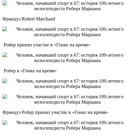
Француз Robert Marchand
Робер принял участие в «Гонке на время»
Робер в «Гонке на время»
Француз Робер принял участие в «Гонке на время»