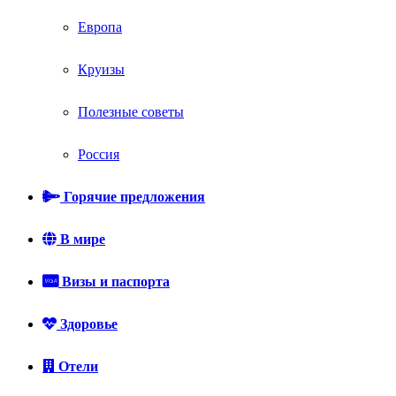
Европа
Круизы
Полезные советы
Россия
Горячие предложения
В мире
Визы и паспорта
Здоровье
Отели