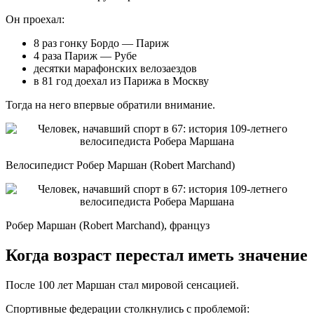
Он проехал:
8 раз гонку Бордо — Париж
4 раза Париж — Рубе
десятки марафонских велозаездов
в 81 год доехал из Парижа в Москву
Тогда на него впервые обратили внимание.
Велосипедист Робер Маршан (Robert Marchand)
Робер Маршан (Robert Marchand), француз
Когда возраст перестал иметь значение
После 100 лет Маршан стал мировой сенсацией.
Спортивные федерации столкнулись с проблемой: