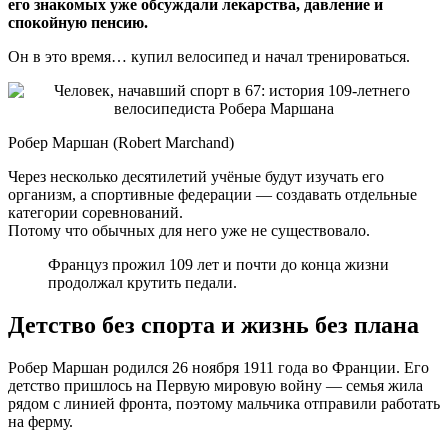
его знакомых уже обсуждали лекарства, давление и
спокойную пенсию.
Он в это время… купил велосипед и начал тренироваться.
Робер Маршан (Robert Marchand)
Через несколько десятилетий учёные будут изучать его
организм, а спортивные федерации — создавать отдельные
категории соревнований.
Потому что обычных для него уже не существовало.
Француз прожил 109 лет и почти до конца жизни
продолжал крутить педали.
Детство без спорта и жизнь без плана
Робер Маршан родился 26 ноября 1911 года во Франции. Его
детство пришлось на Первую мировую войну — семья жила
рядом с линией фронта, поэтому мальчика отправили работать
на ферму.