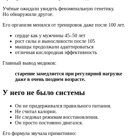
Учёные ожидали увидеть феноменальную генетику.
Но обнаружили другое.
Его организм менялся от тренировок даже после 100 лет.
сердце как у мужчины 45–50 лет
рост силы и выносливости после 105
мышцы продолжали адаптироваться
отличная кислородная эффективность
Главный вывод медиков:
старение замедляется при регулярной нагрузке
даже в очень позднем возрасте.
У него не было системы
Он не придерживался правильного питания.
Не считал калории.
Не следовал режимам восстановления.
Он просто постоянно двигался.
Его формула звучала примитивно: