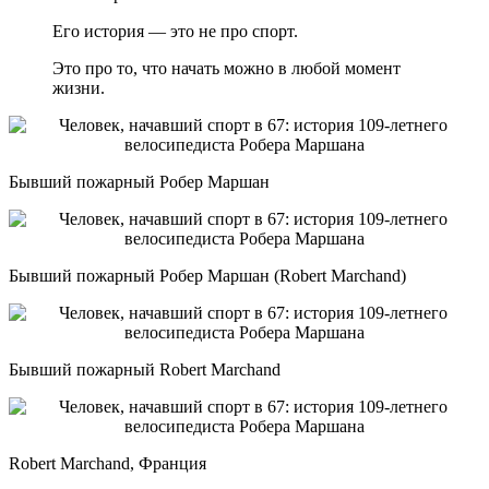
Его история — это не про спорт.
Это про то, что начать можно в любой момент
жизни.
Бывший пожарный Робер Маршан
Бывший пожарный Робер Маршан (Robert Marchand)
Бывший пожарный Robert Marchand
Robert Marchand, Франция