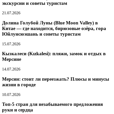
экскурсии и советы туристам
21.07.2026
Долина Голубой Луны (Blue Moon Valley) в
Китае — где находится, бирюзовые озёра, гора
Юйлунсюэшань и советы туристам
15.07.2026
Кызкалеси (Kızkalesi): пляжи, замок и отдых в
Мерсине
14.07.2026
Мерсин: стоит ли переезжать? Плюсы и минусы
жизни в городе
10.07.2026
Топ-5 стран для незабываемого предложения
руки и сердца