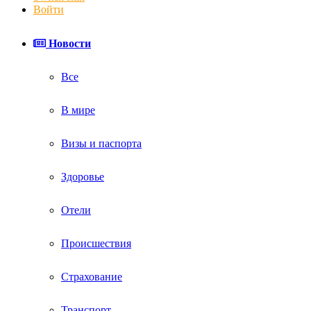
Войти
Новости
Все
В мире
Визы и паспорта
Здоровье
Отели
Происшествия
Страхование
Транспорт