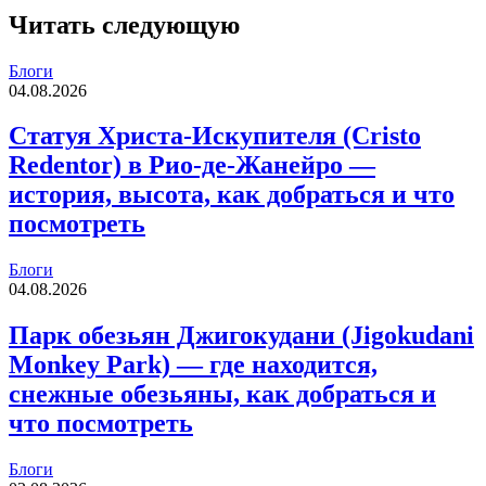
Читать следующую
Блоги
04.08.2026
Статуя Христа-Искупителя (Cristo
Redentor) в Рио-де-Жанейро —
история, высота, как добраться и что
посмотреть
Блоги
04.08.2026
Парк обезьян Джигокудани (Jigokudani
Monkey Park) — где находится,
снежные обезьяны, как добраться и
что посмотреть
Блоги