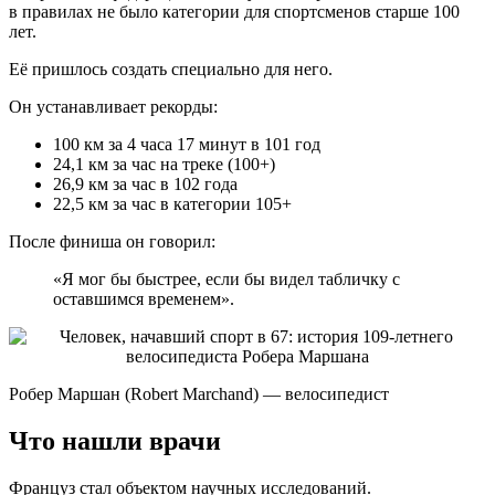
в правилах не было категории для спортсменов старше 100
лет.
Её пришлось создать специально для него.
Он устанавливает рекорды:
100 км за 4 часа 17 минут в 101 год
24,1 км за час на треке (100+)
26,9 км за час в 102 года
22,5 км за час в категории 105+
После финиша он говорил:
«Я мог бы быстрее, если бы видел табличку с
оставшимся временем».
Робер Маршан (Robert Marchand) — велосипедист
Что нашли врачи
Француз стал объектом научных исследований.