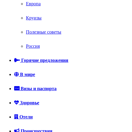
Европа
Круизы
Полезные советы
Россия
Горячие предложения
В мире
Визы и паспорта
Здоровье
Отели
Происшествия