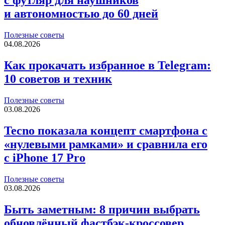
с футляр для наушников
и автономностью до 60 дней
Полезные советы
04.08.2026
Как прокачать избранное в Telegram:
10 советов и техник
Полезные советы
03.08.2026
Tecno показала концепт смартфона с
«нулевыми рамками» и сравнила его
с iPhone 17 Pro
Полезные советы
03.08.2026
Быть заметным: 8 причин выбрать
обновлённый фастбэк-кроссовер