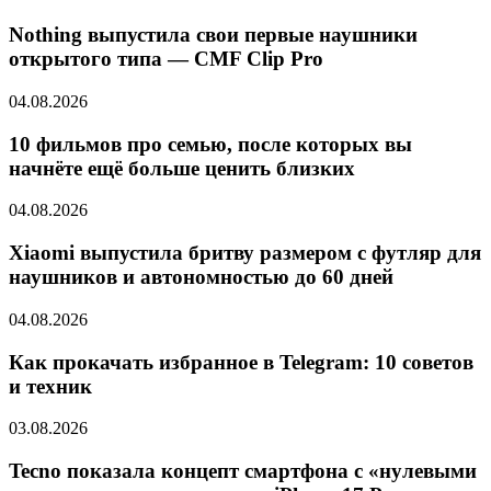
Nothing выпустила свои первые наушники
открытого типа — CMF Clip Pro
04.08.2026
10 фильмов про семью, после которых вы
начнёте ещё больше ценить близких
04.08.2026
Xiaomi выпустила бритву размером с футляр для
наушников и автономностью до 60 дней
04.08.2026
Как прокачать избранное в Telegram: 10 советов
и техник
03.08.2026
Tecno показала концепт смартфона с «нулевыми