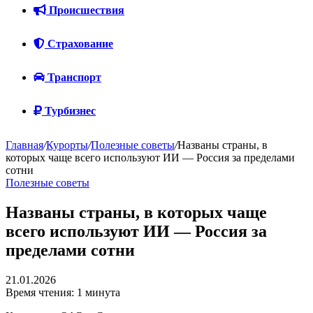
Происшествия
Страхование
Транспорт
Турбизнес
Главная
/
Курорты
/
Полезные советы
/
Названы страны, в
которых чаще всего используют ИИ — Россия за пределами
сотни
Полезные советы
Названы страны, в которых чаще
всего используют ИИ — Россия за
пределами сотни
21.01.2026
Время чтения: 1 минута