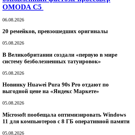
OMODA C5
06.08.2026
20 ремейков, превзошедших оригиналы
05.08.2026
В Великобритании создали «первую в мире
систему безболезненных татуировок»
05.08.2026
Новинку Huawei Pura 90s Pro отдают по
выгодной цене на «Яндекс Маркете»
05.08.2026
Microsoft пообещала оптимизировать Windows
11 для компьютеров с 8 ГБ оперативной памяти
05.08.2026