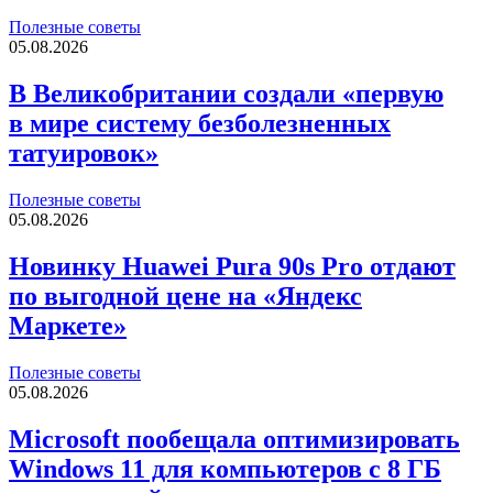
Полезные советы
05.08.2026
В Великобритании создали «первую
в мире систему безболезненных
татуировок»
Полезные советы
05.08.2026
Новинку Huawei Pura 90s Pro отдают
по выгодной цене на «Яндекс
Маркете»
Полезные советы
05.08.2026
Microsoft пообещала оптимизировать
Windows 11 для компьютеров с 8 ГБ