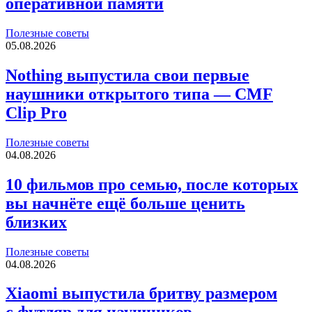
оперативной памяти
Полезные советы
05.08.2026
Nothing выпустила свои первые
наушники открытого типа — CMF
Clip Pro
Полезные советы
04.08.2026
10 фильмов про семью, после которых
вы начнёте ещё больше ценить
близких
Полезные советы
04.08.2026
Xiaomi выпустила бритву размером