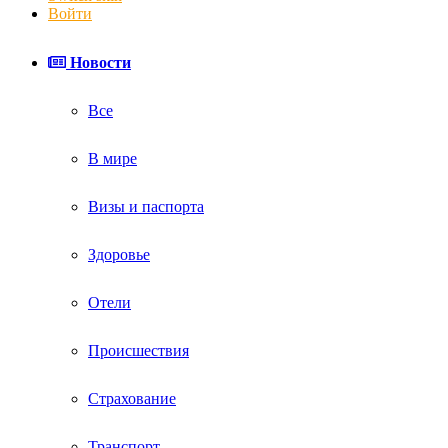
Войти
Новости
Все
В мире
Визы и паспорта
Здоровье
Отели
Происшествия
Страхование
Транспорт