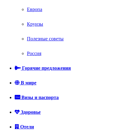
Европа
Круизы
Полезные советы
Россия
Горячие предложения
В мире
Визы и паспорта
Здоровье
Отели