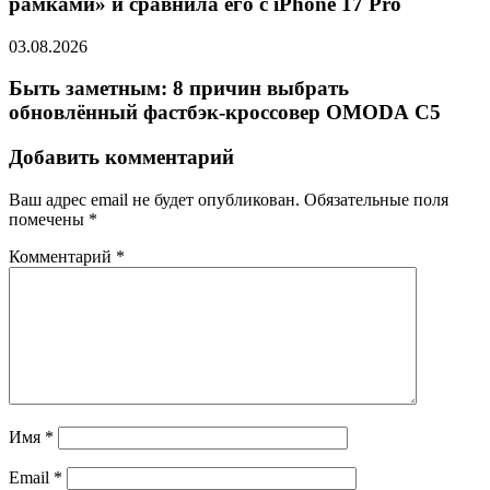
рамками» и сравнила его с iPhone 17 Pro
03.08.2026
Быть заметным: 8 причин выбрать
обновлённый фастбэк-кроссовер OMODA C5
Добавить комментарий
Ваш адрес email не будет опубликован.
Обязательные поля
помечены
*
Комментарий
*
Имя
*
Email
*