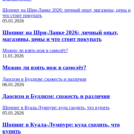
Шопинг на Шри-Ланке 2026: личный опыт, магазины, цены и
что стоит покупать
05.01.2026
Шопинг на Шри-Ланке 2026: личный опыт,
магазины, цены и что стоит покупать
Можно ли взять нож в самолёт?
11.01.2026
Можно ли взять нож в самолёт?
Даосизм и Буддизм: схожесть и различия
06.01.2026
Даосизм и Буддизм: схожесть и различия
Шопинг в Куала-Лумпуре: куда сходить, что купить
05.01.2026
Шопинг в Куала-Лумпуре: куда сходить, что
купить