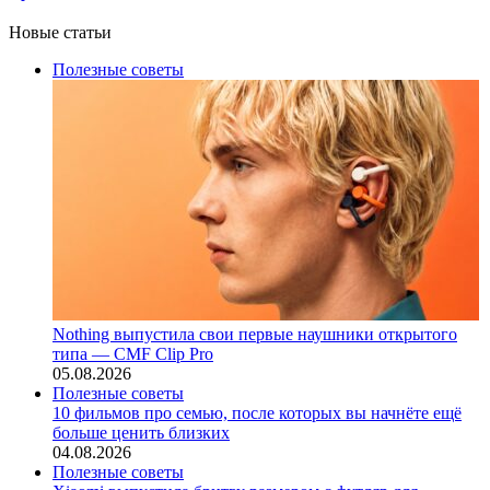
Новые статьи
Полезные советы
Nothing выпустила свои первые наушники открытого
типа — CMF Clip Pro
05.08.2026
Полезные советы
10 фильмов про семью, после которых вы начнёте ещё
больше ценить близких
04.08.2026
Полезные советы