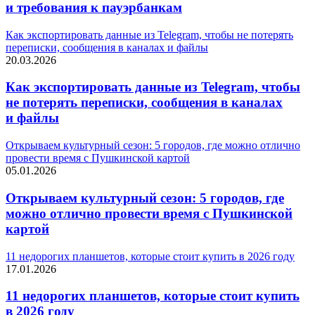
и требования к пауэрбанкам
Как экспортировать данные из Telegram, чтобы не потерять
переписки, сообщения в каналах и файлы
20.03.2026
Как экспортировать данные из Telegram, чтобы
не потерять переписки, сообщения в каналах
и файлы
Открываем культурный сезон: 5 городов, где можно отлично
провести время с Пушкинской картой
05.01.2026
Открываем культурный сезон: 5 городов, где
можно отлично провести время с Пушкинской
картой
11 недорогих планшетов, которые стоит купить в 2026 году
17.01.2026
11 недорогих планшетов, которые стоит купить
в 2026 году