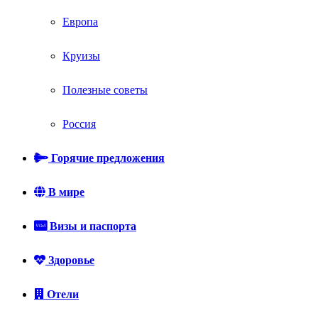
Европа
Круизы
Полезные советы
Россия
Горячие предложения
В мире
Визы и паспорта
Здоровье
Отели