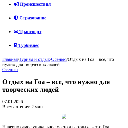
Происшествия
Страхование
Транспорт
Турбизнес
Главная
/
Туризм и отдых
/
Осенью
/
Отдых на Гоа – все, что
нужно для творческих людей
Осенью
Отдых на Гоа – все, что нужно для
творческих людей
07.01.2026
Время чтения: 2 мин.
Наверно самое уникальное место для отдыха – это Гоа.