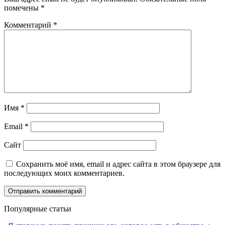
помечены
*
Комментарий
*
Имя
*
Email
*
Сайт
Сохранить моё имя, email и адрес сайта в этом браузере для
последующих моих комментариев.
Популярные статьи