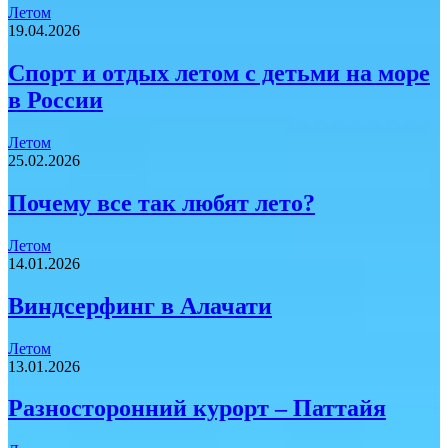
Летом
19.04.2026
Спорт и отдых летом с детьми на море
в России
Летом
25.02.2026
Почему все так любят лето?
Летом
14.01.2026
Виндсерфинг в Алачати
Летом
13.01.2026
Разносторонний курорт – Паттайя