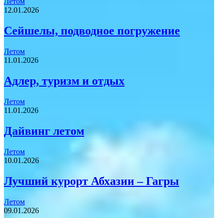
Летом
12.01.2026
Сейшелы, подводное погружение
Летом
11.01.2026
Адлер, туризм и отдых
Летом
11.01.2026
Дайвинг летом
Летом
10.01.2026
Лучший курорт Абхазии – Гагры
Летом
09.01.2026