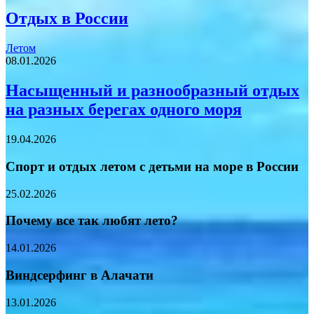
Отдых в России
Летом
08.01.2026
Насыщенный и разнообразный отдых
на разных берегах одного моря
19.04.2026
Спорт и отдых летом с детьми на море в России
25.02.2026
Почему все так любят лето?
14.01.2026
Виндсерфинг в Алачати
13.01.2026