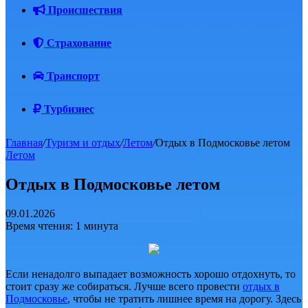
Происшествия
Страхование
Транспорт
Турбизнес
Главная
/
Туризм и отдых
/
Летом
/
Отдых в Подмосковье летом
Летом
Отдых в Подмосковье летом
09.01.2026
Время чтения: 1 минута
Если ненадолго выпадает возможность хорошо отдохнуть, то
стоит сразу же собираться. Лучше всего провести
отдых в
Подмосковье
, чтобы не тратить лишнее время на дорогу. Здесь