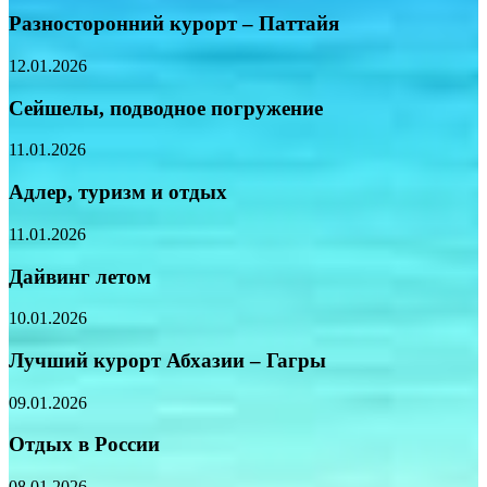
Разносторонний курорт – Паттайя
12.01.2026
Сейшелы, подводное погружение
11.01.2026
Адлер, туризм и отдых
11.01.2026
Дайвинг летом
10.01.2026
Лучший курорт Абхазии – Гагры
09.01.2026
Отдых в России
08.01.2026