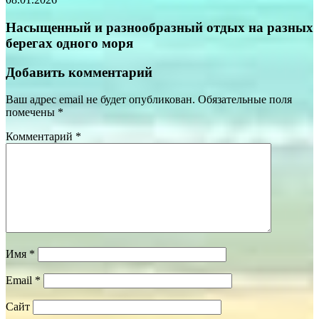
Насыщенный и разнообразный отдых на разных
берегах одного моря
Добавить комментарий
Ваш адрес email не будет опубликован.
Обязательные поля
помечены
*
Комментарий
*
Имя
*
Email
*
Сайт