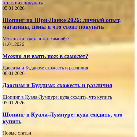
что стоит покупать
05.01.2026
Шопинг на Шри-Ланке 2026: личный опыт,
магазины, цены и что стоит покупать
Можно ли взять нож в самолёт?
11.01.2026
Можно ли взять нож в самолёт?
Даосизм и Буддизм: схожесть и различия
06.01.2026
Даосизм и Буддизм: схожесть и различия
Шопинг в Куала-Лумпуре: куда сходить, что купить
05.01.2026
Шопинг в Куала-Лумпуре: куда сходить, что
купить
Новые статьи