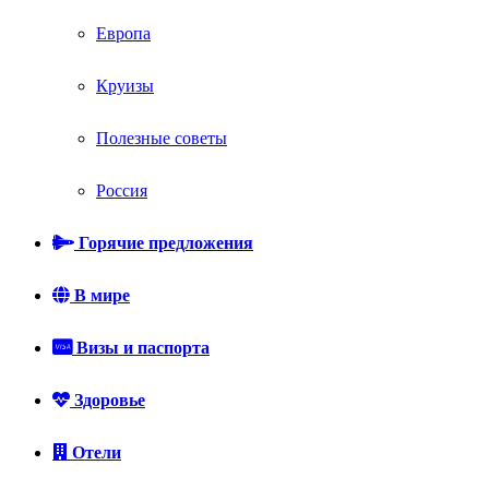
Европа
Круизы
Полезные советы
Россия
Горячие предложения
В мире
Визы и паспорта
Здоровье
Отели