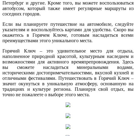
Петербург и другие. Кроме того, вы можете воспользоваться
автобусом, который также имеет регулярные маршруты из
соседних городов.
Если вы планируете путешествие на автомобиле, следуйте
указателям и воспользуйтесь картами для удобства. Скоро вы
окажетесь в Горячем Ключе, готовым насладиться всеми
преимуществами этого уникального места.
Горячий Ключ – это удивительное место для отдыха,
наполненное природной красотой, культурным наследием и
возможностями для активного времяпрепровождения. Здесь
вы сможете насладиться минеральными водами,
историческими достопримечательностями, вкусной кухней и
отличными фестивалями. Путешествовать в Горячий Ключ –
значит окунуться в уникальную атмосферу, основанную на
традициях и культуре региона. Планируя свой отдых, вы
точно не пожалеете о выборе этого места.