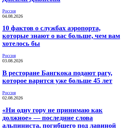
Россия
04.08.2026
10 фактов о службах аэропорта,
которые знают о вас больше, чем вам
хотелось бы
Россия
03.08.2026
В ресторане Бангкока подают рагу,
которое варится уже больше 45 лет
Россия
02.08.2026
«Ни одну гору не принимаю как
должное» — последние слова
альпиниста, погибшего под лавиной