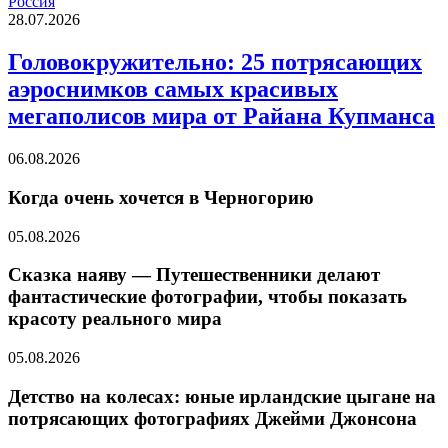
Россия
28.07.2026
Головокружительно: 25 потрясающих
аэроснимков самых красивых
мегаполисов мира от Райана Купманса
06.08.2026
Когда очень хочется в Черногорию
05.08.2026
Сказка наяву — Путешественники делают
фантастические фотографии, чтобы показать
красоту реального мира
05.08.2026
Детство на колесах: юные ирландские цыгане на
потрясающих фотографиях Джейми Джонсона