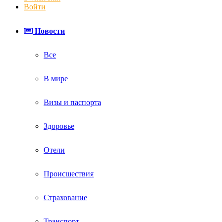
Войти
Новости
Все
В мире
Визы и паспорта
Здоровье
Отели
Происшествия
Страхование
Транспорт