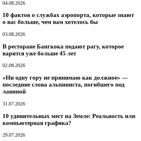
04.08.2026
10 фактов о службах аэропорта, которые знают
о вас больше, чем вам хотелось бы
03.08.2026
В ресторане Бангкока подают рагу, которое
варится уже больше 45 лет
02.08.2026
«Ни одну гору не принимаю как должное» —
последние слова альпиниста, погибшего под
лавиной
31.07.2026
10 удивительных мест на Земле: Реальность или
компьютерная графика?
29.07.2026