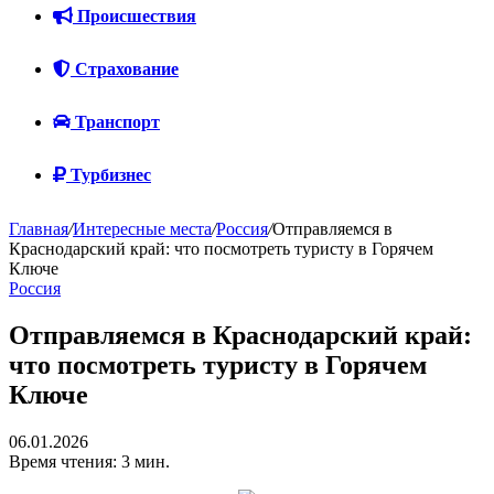
Происшествия
Страхование
Транспорт
Турбизнес
Главная
/
Интересные места
/
Россия
/
Отправляемся в
Краснодарский край: что посмотреть туристу в Горячем
Ключе
Россия
Отправляемся в Краснодарский край:
что посмотреть туристу в Горячем
Ключе
06.01.2026
Время чтения: 3 мин.