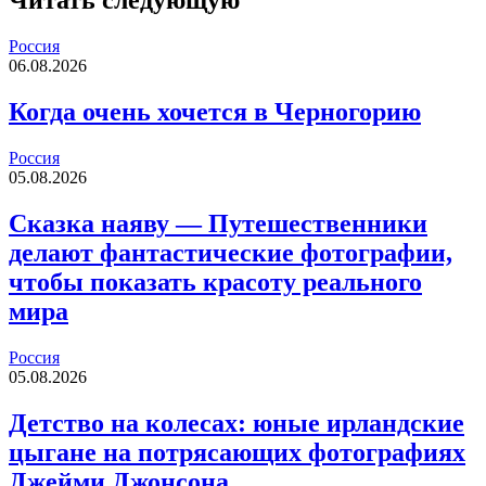
Читать следующую
Россия
06.08.2026
Когда очень хочется в Черногорию
Россия
05.08.2026
Сказка наяву — Путешественники
делают фантастические фотографии,
чтобы показать красоту реального
мира
Россия
05.08.2026
Детство на колесах: юные ирландские
цыгане на потрясающих фотографиях
Джейми Джонсона