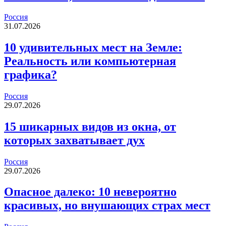
Россия
31.07.2026
10 удивительных мест на Земле:
Реальность или компьютерная
графика?
Россия
29.07.2026
15 шикарных видов из окна, от
которых захватывает дух
Россия
29.07.2026
Опасное далеко: 10 невероятно
красивых, но внушающих страх мест