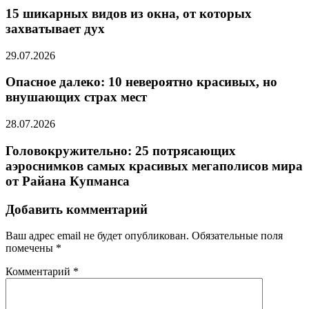
15 шикарных видов из окна, от которых
захватывает дух
29.07.2026
Опасное далеко: 10 невероятно красивых, но
внушающих страх мест
28.07.2026
Головокружительно: 25 потрясающих
аэроснимков самых красивых мегаполисов мира
от Райана Купманса
Добавить комментарий
Ваш адрес email не будет опубликован.
Обязательные поля
помечены
*
Комментарий
*