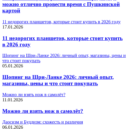
можно отлично провести время с Пушкинской
картой
11 недорогих планшетов, которые стоит купить в 2026 году
17.01.2026
11 недорогих планшетов, которые стоит купить
в 2026 году
Шопинг на Шри-Ланке 2026: личный опыт, магазины, цены и
что стоит покупать
05.01.2026
Шопинг на Шри-Ланке 2026: личный опыт,
магазины, цены и что стоит покупать
Можно ли взять нож в самолёт?
11.01.2026
Можно ли взять нож в самолёт?
Даосизм и Буддизм: схожесть и различия
06.01.2026