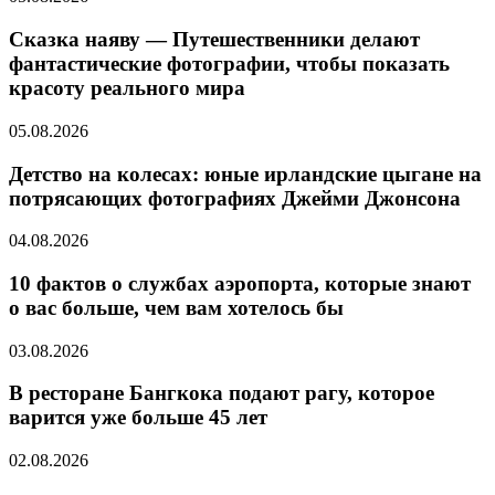
Сказка наяву — Путешественники делают
фантастические фотографии, чтобы показать
красоту реального мира
05.08.2026
Детство на колесах: юные ирландские цыгане на
потрясающих фотографиях Джейми Джонсона
04.08.2026
10 фактов о службах аэропорта, которые знают
о вас больше, чем вам хотелось бы
03.08.2026
В ресторане Бангкока подают рагу, которое
варится уже больше 45 лет
02.08.2026