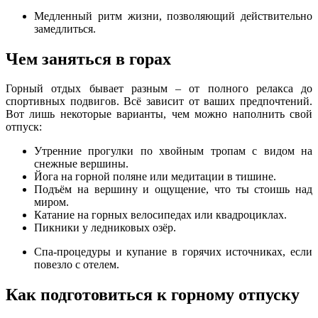
Медленный ритм жизни, позволяющий действительно
замедлиться.
Чем заняться в горах
Горный отдых бывает разным – от полного релакса до
спортивных подвигов. Всё зависит от ваших предпочтений.
Вот лишь некоторые варианты, чем можно наполнить свой
отпуск:
Утренние прогулки по хвойным тропам с видом на
снежные вершины.
Йога на горной поляне или медитации в тишине.
Подъём на вершину и ощущение, что ты стоишь над
миром.
Катание на горных велосипедах или квадроциклах.
Пикники у ледниковых озёр.
Спа-процедуры и купание в горячих источниках, если
повезло с отелем.
Как подготовиться к горному отпуску