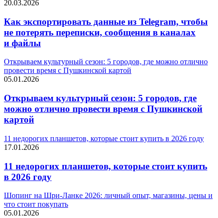
20.03.2026
Как экспортировать данные из Telegram, чтобы
не потерять переписки, сообщения в каналах
и файлы
Открываем культурный сезон: 5 городов, где можно отлично
провести время с Пушкинской картой
05.01.2026
Открываем культурный сезон: 5 городов, где
можно отлично провести время с Пушкинской
картой
11 недорогих планшетов, которые стоит купить в 2026 году
17.01.2026
11 недорогих планшетов, которые стоит купить
в 2026 году
Шопинг на Шри-Ланке 2026: личный опыт, магазины, цены и
что стоит покупать
05.01.2026