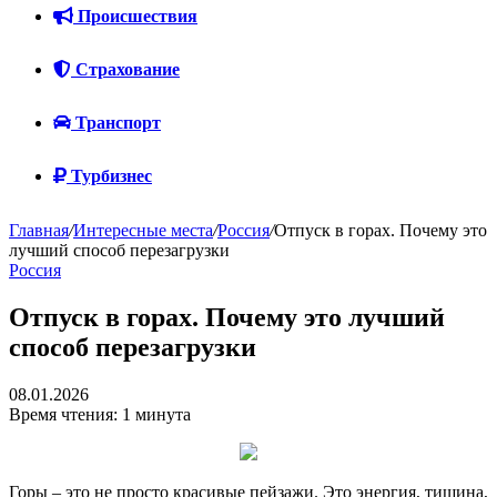
Происшествия
Страхование
Транспорт
Турбизнес
Главная
/
Интересные места
/
Россия
/
Отпуск в горах. Почему это
лучший способ перезагрузки
Россия
Отпуск в горах. Почему это лучший
способ перезагрузки
08.01.2026
Время чтения: 1 минута
Горы – это не просто красивые пейзажи. Это энергия, тишина,