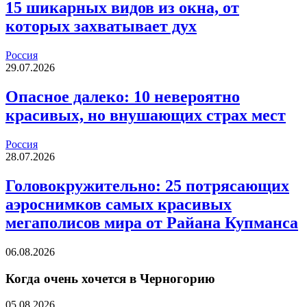
15 шикарных видов из окна, от
которых захватывает дух
Россия
29.07.2026
Опасное далеко: 10 невероятно
красивых, но внушающих страх мест
Россия
28.07.2026
Головокружительно: 25 потрясающих
аэроснимков самых красивых
мегаполисов мира от Райана Купманса
06.08.2026
Когда очень хочется в Черногорию
05.08.2026