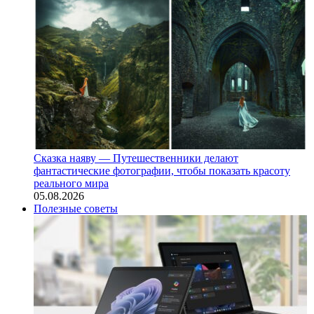
Сказка наяву — Путешественники делают
фантастические фотографии, чтобы показать красоту
реального мира
05.08.2026
Полезные советы