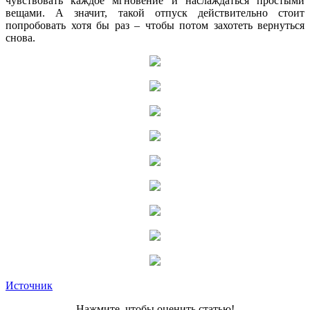
чувствовать каждое мгновение и наслаждаться простыми
вещами. А значит, такой отпуск действительно стоит
попробовать хотя бы раз – чтобы потом захотеть вернуться
снова.
Источник
Нажмите, чтобы оценить статью!