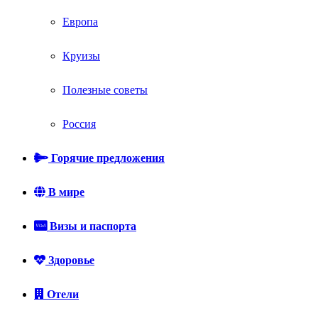
Европа
Круизы
Полезные советы
Россия
Горячие предложения
В мире
Визы и паспорта
Здоровье
Отели