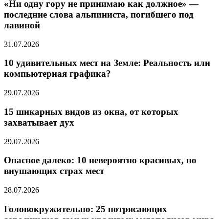
«Ни одну гору не принимаю как должное» —
последние слова альпиниста, погибшего под
лавиной
31.07.2026
10 удивительных мест на Земле: Реальность или
компьютерная графика?
29.07.2026
15 шикарных видов из окна, от которых
захватывает дух
29.07.2026
Опасное далеко: 10 невероятно красивых, но
внушающих страх мест
28.07.2026
Головокружительно: 25 потрясающих