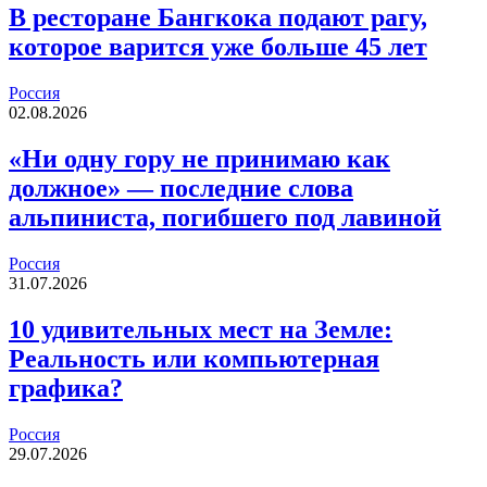
В ресторане Бангкока подают рагу,
которое варится уже больше 45 лет
Россия
02.08.2026
«Ни одну гору не принимаю как
должное» — последние слова
альпиниста, погибшего под лавиной
Россия
31.07.2026
10 удивительных мест на Земле:
Реальность или компьютерная
графика?
Россия
29.07.2026