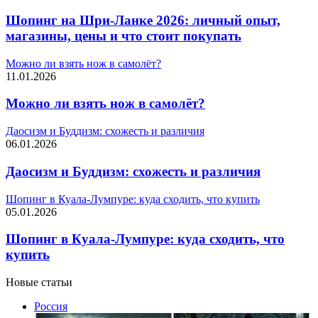
Шопинг на Шри-Ланке 2026: личный опыт,
магазины, цены и что стоит покупать
Можно ли взять нож в самолёт?
11.01.2026
Можно ли взять нож в самолёт?
Даосизм и Буддизм: схожесть и различия
06.01.2026
Даосизм и Буддизм: схожесть и различия
Шопинг в Куала-Лумпуре: куда сходить, что купить
05.01.2026
Шопинг в Куала-Лумпуре: куда сходить, что
купить
Новые статьи
Россия