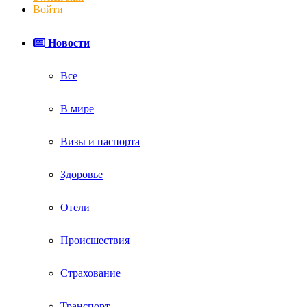
Войти
Новости
Все
В мире
Визы и паспорта
Здоровье
Отели
Происшествия
Страхование
Транспорт