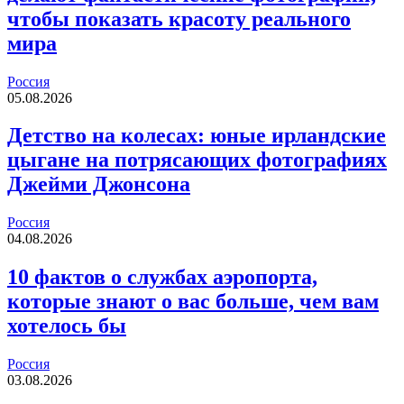
чтобы показать красоту реального
мира
Россия
05.08.2026
Детство на колесах: юные ирландские
цыгане на потрясающих фотографиях
Джейми Джонсона
Россия
04.08.2026
10 фактов о службах аэропорта,
которые знают о вас больше, чем вам
хотелось бы
Россия
03.08.2026