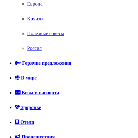
Европа
Круизы
Полезные советы
Россия
Горячие предложения
В мире
Визы и паспорта
Здоровье
Отели
Происшествия