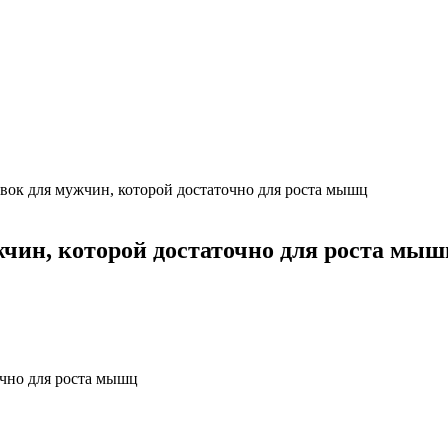
вок для мужчин, которой достаточно для роста мышц
чин, которой достаточно для роста мыш