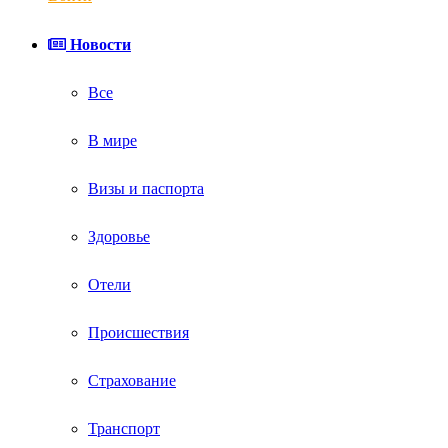
Новости
Все
В мире
Визы и паспорта
Здоровье
Отели
Происшествия
Страхование
Транспорт