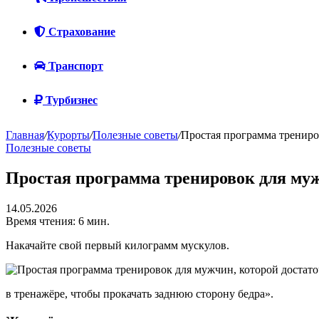
Страхование
Транспорт
Турбизнес
Главная
/
Курорты
/
Полезные советы
/
Простая программа трениро
Полезные советы
Простая программа тренировок для муж
14.05.2026
Время чтения: 6 мин.
Накачайте свой первый килограмм мускулов.
в тренажёре, чтобы прокачать заднюю сторону бедра».