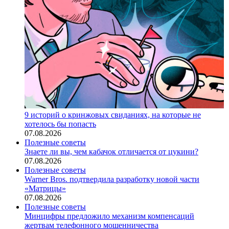
9 историй о кринжовых свиданиях, на которые не
хотелось бы попасть
07.08.2026
Полезные советы
Знаете ли вы, чем кабачок отличается от цукини?
07.08.2026
Полезные советы
Warner Bros. подтвердила разработку новой части
«Матрицы»
07.08.2026
Полезные советы
Минцифры предложило механизм компенсаций
жертвам телефонного мошенничества