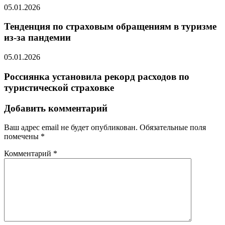
05.01.2026
Тенденция по страховым обращениям в туризме
из-за пандемии
05.01.2026
Россиянка установила рекорд расходов по
туристической страховке
Добавить комментарий
Ваш адрес email не будет опубликован.
Обязательные поля
помечены
*
Комментарий
*