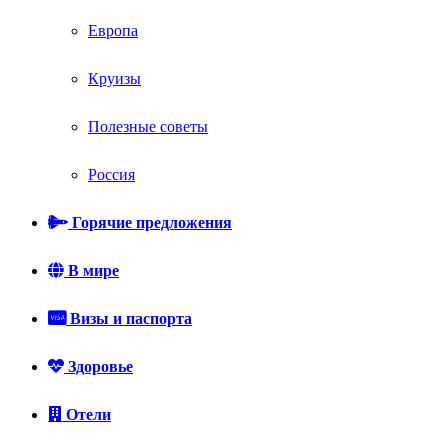
Европа
Круизы
Полезные советы
Россия
Горячие предложения
В мире
Визы и паспорта
Здоровье
Отели