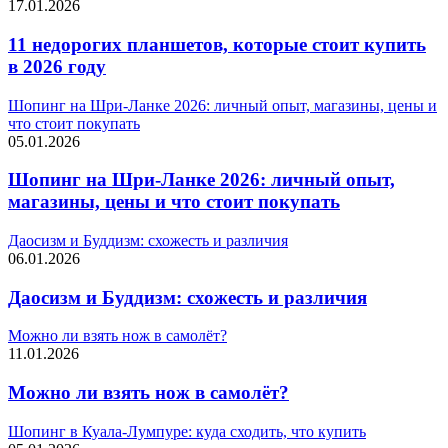
17.01.2026
11 недорогих планшетов, которые стоит купить
в 2026 году
Шопинг на Шри-Ланке 2026: личный опыт, магазины, цены и
что стоит покупать
05.01.2026
Шопинг на Шри-Ланке 2026: личный опыт,
магазины, цены и что стоит покупать
Даосизм и Буддизм: схожесть и различия
06.01.2026
Даосизм и Буддизм: схожесть и различия
Можно ли взять нож в самолёт?
11.01.2026
Можно ли взять нож в самолёт?
Шопинг в Куала-Лумпуре: куда сходить, что купить