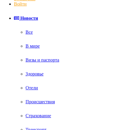
Войти
Новости
Все
В мире
Визы и паспорта
Здоровье
Отели
Происшествия
Страхование
Транспорт