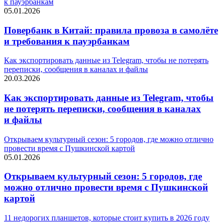
к пауэрбанкам
05.01.2026
Повербанк в Китай: правила провоза в самолёте
и требования к пауэрбанкам
Как экспортировать данные из Telegram, чтобы не потерять
переписки, сообщения в каналах и файлы
20.03.2026
Как экспортировать данные из Telegram, чтобы
не потерять переписки, сообщения в каналах
и файлы
Открываем культурный сезон: 5 городов, где можно отлично
провести время с Пушкинской картой
05.01.2026
Открываем культурный сезон: 5 городов, где
можно отлично провести время с Пушкинской
картой
11 недорогих планшетов, которые стоит купить в 2026 году