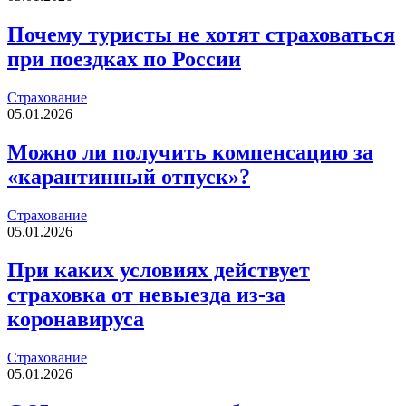
Почему туристы не хотят страховаться
при поездках по России
Страхование
05.01.2026
Можно ли получить компенсацию за
«карантинный отпуск»?
Страхование
05.01.2026
При каких условиях действует
страховка от невыезда из-за
коронавируса
Страхование
05.01.2026