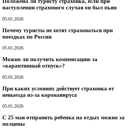
Положена ли туристу страховка, если при
наступлении страхового случая он был пьян
05.01.2026
Почему туристы не хотят страховаться при
поездках по России
05.01.2026
Можно ли получить компенсацию за
«карантинный отпуск»?
05.01.2026
При каких условиях действует страховка от
невыезда из-за коронавируса
05.01.2026
С 25 мая отправить ребенка на отдых можно за
полцены