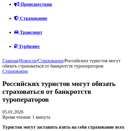
Происшествия
Страхование
Транспорт
Турбизнес
Главная
/
Новости
/
Страхование
/
Российских туристов могут
обязать страховаться от банкротств туроператоров
Страхование
Российских туристов могут обязать
страховаться от банкротств
туроператоров
05.01.2026
Время чтения: 1 минута
Туристов могут заставить взять на себя страхование всех