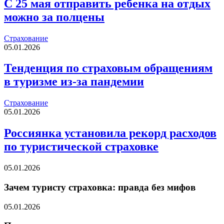
С 25 мая отправить ребенка на отдых
можно за полцены
Страхование
05.01.2026
Тенденция по страховым обращениям
в туризме из-за пандемии
Страхование
05.01.2026
Россиянка установила рекорд расходов
по туристической страховке
05.01.2026
Зачем туристу страховка: правда без мифов
05.01.2026