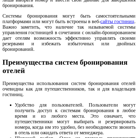
бронирования.
Системы бронирования могут быть самостоятельными
платформами или могут быть встроены в веб-
сайты гостиниц
.
Важно заметить, что наличие так называемой системы
управления гостиницей в сочетании с онлайн-бронированием
дает отелям возможность эффективно управлять своими
резервами и избежать избыточных или двойных
бронирований.
Преимущества систем бронирования
отелей
Преимущества использования систем бронирования отелей
очевидны как для путешественников, так и для владельцев
гостиниц.
Удобство для пользователей. Пользователи могут
получить доступ к системам бронирования в любое
время и из любого места. Это означает, что
путешественники могут выбирать и резервировать
номера, когда им это удобно, без необходимости звонить
в отель или ожидать ответа от менеджера.