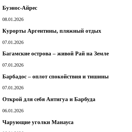
Буэнос-Айрес
08.01.2026
Курорты Аргентины, пляжный отдых
07.01.2026
Багамские острова – живой Рай на Земле
07.01.2026
Барбадос – оплот спокойствия и тишины
07.01.2026
Открой для себя Антигуа и Барбуда
06.01.2026
Чарующие уголки Манауса