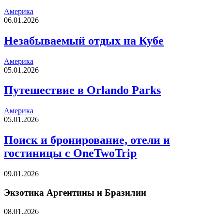
Америка
06.01.2026
Незабываемый отдых на Кубе
Америка
05.01.2026
Путешествие в Orlando Parks
Америка
05.01.2026
Поиск и бронирование, отели и
гостиницы с OneTwoTrip
09.01.2026
Экзотика Аргентины и Бразилии
08.01.2026