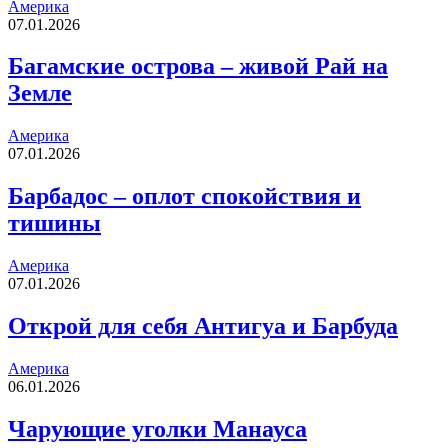
Америка
07.01.2026
Багамские острова – живой Рай на
Земле
Америка
07.01.2026
Барбадос – оплот спокойствия и
тишины
Америка
07.01.2026
Открой для себя Антигуа и Барбуда
Америка
06.01.2026
Чарующие уголки Манауса