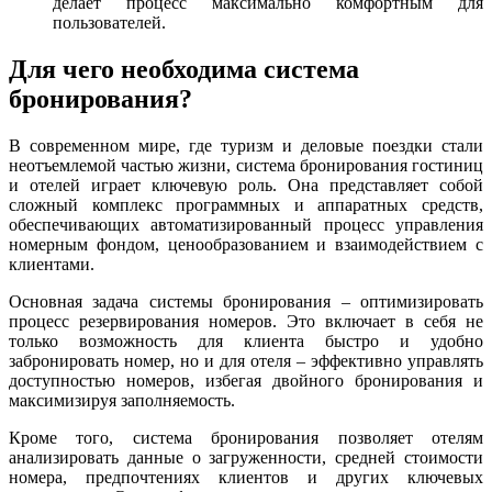
делает процесс максимально комфортным для
пользователей.
Для чего необходима система
бронирования?
В современном мире, где туризм и деловые поездки стали
неотъемлемой частью жизни, система бронирования гостиниц
и отелей играет ключевую роль. Она представляет собой
сложный комплекс программных и аппаратных средств,
обеспечивающих автоматизированный процесс управления
номерным фондом, ценообразованием и взаимодействием с
клиентами.
Основная задача системы бронирования – оптимизировать
процесс резервирования номеров. Это включает в себя не
только возможность для клиента быстро и удобно
забронировать номер, но и для отеля – эффективно управлять
доступностью номеров, избегая двойного бронирования и
максимизируя заполняемость.
Кроме того, система бронирования позволяет отелям
анализировать данные о загруженности, средней стоимости
номера, предпочтениях клиентов и других ключевых