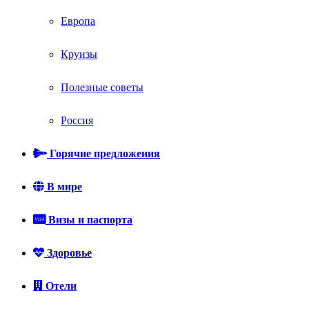
Европа
Круизы
Полезные советы
Россия
Горячие предложения
В мире
Визы и паспорта
Здоровье
Отели