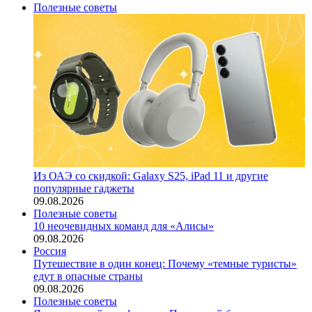
Полезные советы
Из ОАЭ со скидкой: Galaxy S25, iPad 11 и другие
популярные гаджеты
09.08.2026
Полезные советы
10 неочевидных команд для «Алисы»
09.08.2026
Россия
Путешествие в один конец: Почему «темные туристы»
едут в опасные страны
09.08.2026
Полезные советы