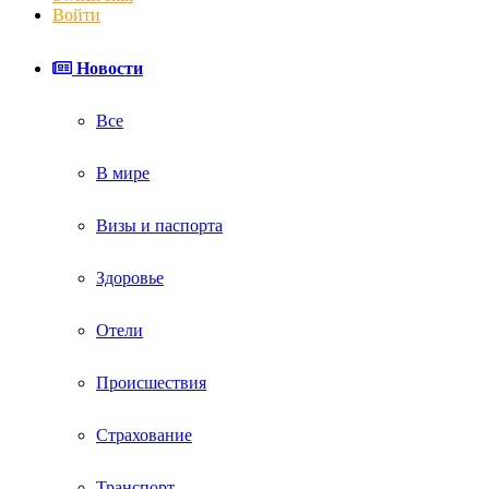
Войти
Новости
Все
В мире
Визы и паспорта
Здоровье
Отели
Происшествия
Страхование
Транспорт