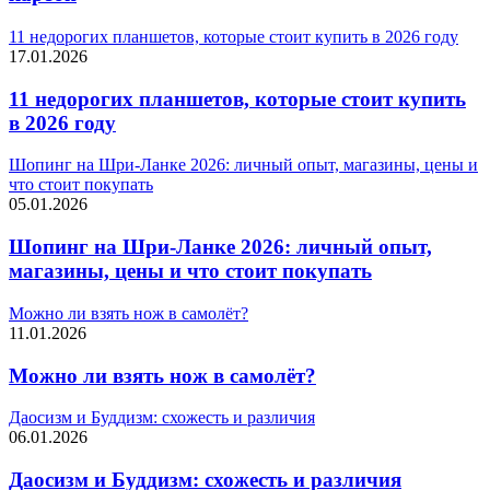
11 недорогих планшетов, которые стоит купить в 2026 году
17.01.2026
11 недорогих планшетов, которые стоит купить
в 2026 году
Шопинг на Шри-Ланке 2026: личный опыт, магазины, цены и
что стоит покупать
05.01.2026
Шопинг на Шри-Ланке 2026: личный опыт,
магазины, цены и что стоит покупать
Можно ли взять нож в самолёт?
11.01.2026
Можно ли взять нож в самолёт?
Даосизм и Буддизм: схожесть и различия
06.01.2026
Даосизм и Буддизм: схожесть и различия