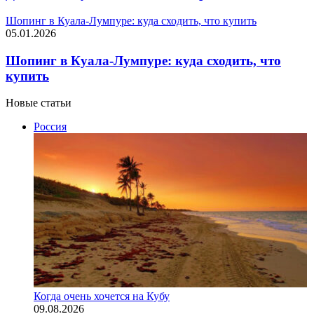
Шопинг в Куала-Лумпуре: куда сходить, что купить
05.01.2026
Шопинг в Куала-Лумпуре: куда сходить, что
купить
Новые статьи
Россия
Когда очень хочется на Кубу
09.08.2026