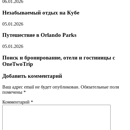
06.01.2026
Незабываемый отдых на Кубе
05.01.2026
Путешествие в Orlando Parks
05.01.2026
Поиск и бронирование, отели и гостиницы с
OneTwoTrip
Добавить комментарий
Ваш адрес email не будет опубликован.
Обязательные поля
помечены
*
Комментарий
*