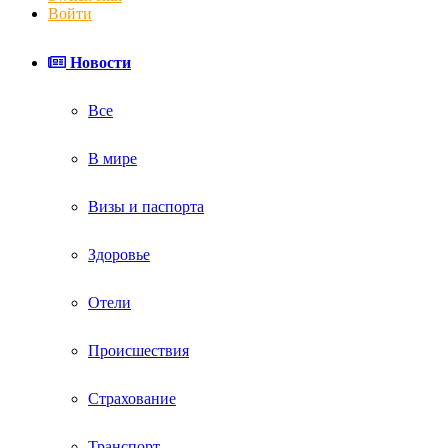
Войти
Новости
Все
В мире
Визы и паспорта
Здоровье
Отели
Происшествия
Страхование
Транспорт