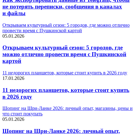
не потерять переписки, сообщения в каналах
и файлы
Открываем культурный сезон: 5 городов, где можно отлично
провести время с Пушкинской картой
05.01.2026
Открываем культурный сезон: 5 городов, где
можно отлично провести время с Пушкинской
картой
11 недорогих планшетов, которые стоит купить в 2026 году
17.01.2026
11 недорогих планшетов, которые стоит купить
в 2026 году
Шопинг на Шри-Ланке 2026: личный опыт, магазины, цены и
что стоит покупать
05.01.2026
Шопинг на Шри-Ланке 2026: личный опыт,