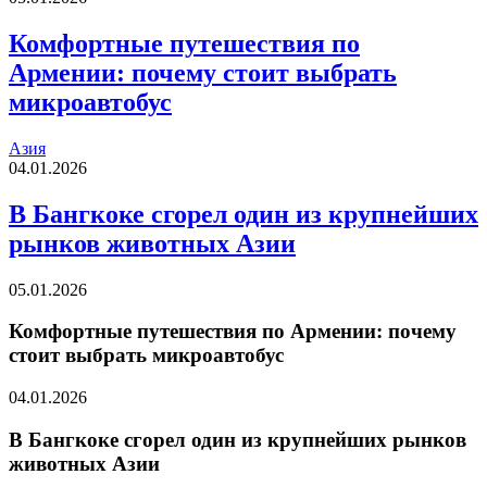
Комфортные путешествия по
Армении: почему стоит выбрать
микроавтобус
Азия
04.01.2026
В Бангкоке сгорел один из крупнейших
рынков животных Азии
05.01.2026
Комфортные путешествия по Армении: почему
стоит выбрать микроавтобус
04.01.2026
В Бангкоке сгорел один из крупнейших рынков
животных Азии