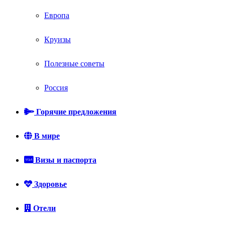
Европа
Круизы
Полезные советы
Россия
Горячие предложения
В мире
Визы и паспорта
Здоровье
Отели