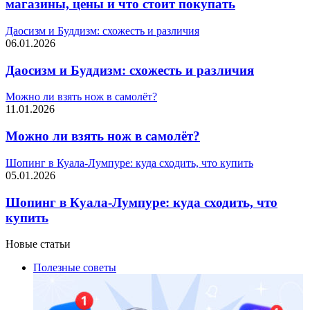
магазины, цены и что стоит покупать
Даосизм и Буддизм: схожесть и различия
06.01.2026
Даосизм и Буддизм: схожесть и различия
Можно ли взять нож в самолёт?
11.01.2026
Можно ли взять нож в самолёт?
Шопинг в Куала-Лумпуре: куда сходить, что купить
05.01.2026
Шопинг в Куала-Лумпуре: куда сходить, что
купить
Новые статьи
Полезные советы