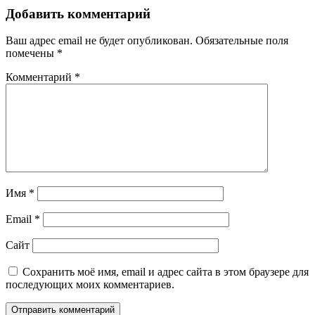
Добавить комментарий
Ваш адрес email не будет опубликован.
Обязательные поля
помечены
*
Комментарий
*
Имя
*
Email
*
Сайт
Сохранить моё имя, email и адрес сайта в этом браузере для
последующих моих комментариев.