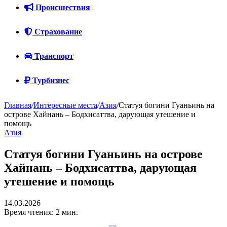
Происшествия
Страхование
Транспорт
Турбизнес
Главная
/
Интересные места
/
Азия
/
Статуя богини Гуаньинь на
острове Хайнань – Бодхисаттва, дарующая утешение и
помощь
Азия
Статуя богини Гуаньинь на острове
Хайнань – Бодхисаттва, дарующая
утешение и помощь
14.03.2026
Время чтения: 2 мин.