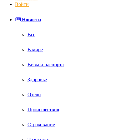
Войти
Новости
Все
В мире
Визы и паспорта
Здоровье
Отели
Происшествия
Страхование
Транспорт