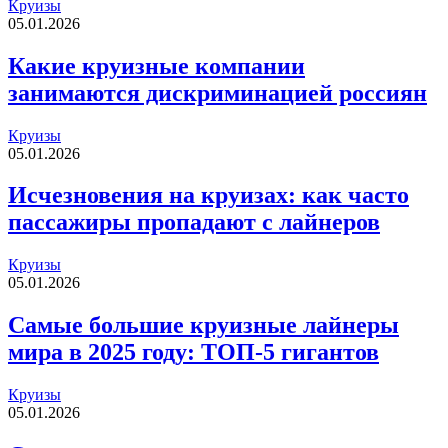
Круизы
05.01.2026
​Какие круизные компании
занимаются дискриминацией россиян
Круизы
05.01.2026
Исчезновения на круизах: как часто
пассажиры пропадают с лайнеров
Круизы
05.01.2026
Самые большие круизные лайнеры
мира в 2025 году: ТОП-5 гигантов
Круизы
05.01.2026