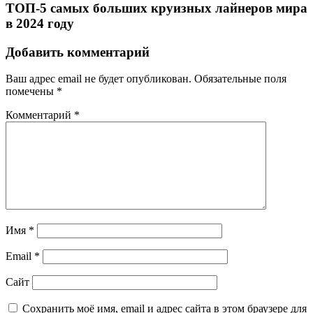
ТОП-5 самых больших круизных лайнеров мира
в 2024 году
Добавить комментарий
Ваш адрес email не будет опубликован.
Обязательные поля
помечены
*
Комментарий
*
Имя
*
Email
*
Сайт
Сохранить моё имя, email и адрес сайта в этом браузере для