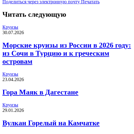
Поделиться через электронную почту
Печатать
Читать следующую
Круизы
30.07.2026
Морские круизы из России в 2026 году:
из Сочи в Турцию и к греческим
островам
Круизы
23.04.2026
Гора Маяк в Дагестане
Круизы
29.01.2026
Вулкан Горелый на Камчатке