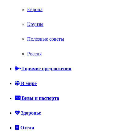
Европа
Круизы
Полезные советы
Россия
Горячие предложения
В мире
Визы и паспорта
Здоровье
Отели