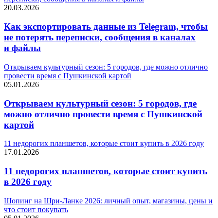
20.03.2026
Как экспортировать данные из Telegram, чтобы
не потерять переписки, сообщения в каналах
и файлы
Открываем культурный сезон: 5 городов, где можно отлично
провести время с Пушкинской картой
05.01.2026
Открываем культурный сезон: 5 городов, где
можно отлично провести время с Пушкинской
картой
11 недорогих планшетов, которые стоит купить в 2026 году
17.01.2026
11 недорогих планшетов, которые стоит купить
в 2026 году
Шопинг на Шри-Ланке 2026: личный опыт, магазины, цены и
что стоит покупать