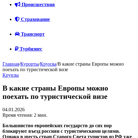
Происшествия
Страхование
Транспорт
Турбизнес
Главная
/
Курорты
/
Круизы
/
В какие страны Европы можно
поехать по туристической визе
Круизы
В какие страны Европы можно
поехать по туристической визе
04.01.2026
Время чтения: 2 мин.
Большинство европейских государств до сих пор
блокируют въезд россиян с туристическими целями.
Однако в шесть стран Старого Света туристов из РФ уже