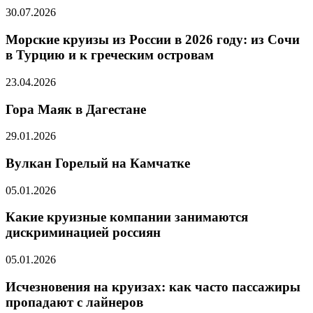
30.07.2026
Морские круизы из России в 2026 году: из Сочи
в Турцию и к греческим островам
23.04.2026
Гора Маяк в Дагестане
29.01.2026
Вулкан Горелый на Камчатке
05.01.2026
​Какие круизные компании занимаются
дискриминацией россиян
05.01.2026
Исчезновения на круизах: как часто пассажиры
пропадают с лайнеров