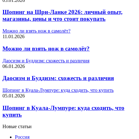
05.01.2026
Шопинг на Шри-Ланке 2026: личный опыт,
магазины, цены и что стоит покупать
Можно ли взять нож в самолёт?
11.01.2026
Можно ли взять нож в самолёт?
Даосизм и Буддизм: схожесть и различия
06.01.2026
Даосизм и Буддизм: схожесть и различия
Шопинг в Куала-Лумпуре: куда сходить, что купить
05.01.2026
Шопинг в Куала-Лумпуре: куда сходить, что
купить
Новые статьи
Россия