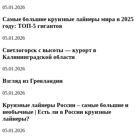
05.01.2026
Самые большие круизные лайнеры мира в 2025
году: ТОП-5 гигантов
05.01.2026
Светлогорск с высоты — курорт в
Калининградской области
05.01.2026
Взгляд из Гренландии
05.01.2026
Круизные лайнеры России – самые большие и
необычные | Есть ли в России круизные
лайнеры?
05.01.2026