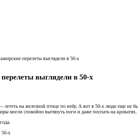
сажирские перелеты выглядели в 50-х
перелеты выглядели в 50-х
— лететь на железной птице по небу. А вот в 50-х люди еще не 
жиры могли спокойно вытянуть ноги и даже поспать на кроватях.
года.