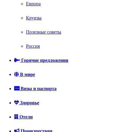
Европа
Круизы
Полезные советы
Россия
Горячие предложения
В мире
Визы и паспорта
Здоровье
Отели
Происшествия