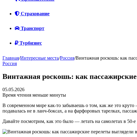
Страхование
Транспорт
Турбизнес
Главная
/
Интересные места
/
Россия
/
Винтажная роскошь: как пас
Россия
Винтажная роскошь: как пассажирские 
05.05.2026
Время чтения меньше минуты
В современном мире как-то забываешь о том, как же это круто 
подавалась не в ланч-боксах, а на фарфоровых тарелках, пасса
Давайте посмотрим, как это было — летать на самолетах в 50-е 