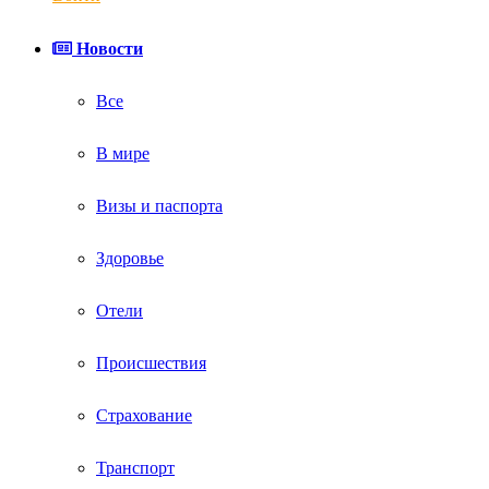
Новости
Все
В мире
Визы и паспорта
Здоровье
Отели
Происшествия
Страхование
Транспорт