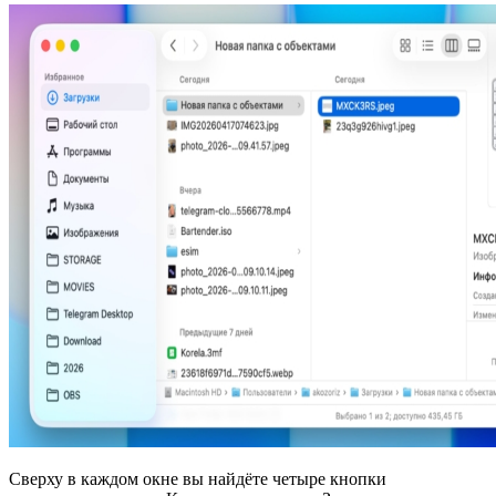
Сверху в каждом окне вы найдёте четыре кнопки