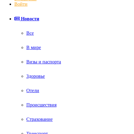
Войти
Новости
Все
В мире
Визы и паспорта
Здоровье
Отели
Происшествия
Страхование
Транспорт