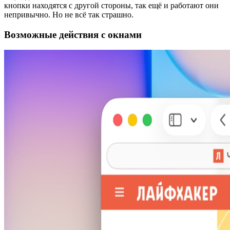
кнопки находятся с другой стороны, так ещё и работают они
непривычно. Но не всё так страшно.
Возможные действия с окнами