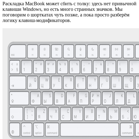
Раскладка MacBook может сбить с толку: здесь нет привычной
клавиши Windows, но есть много странных значков. Мы
поговорим о шорткатах чуть позже, а пока просто разберём
логику клавиш-модификаторов.