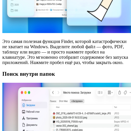
Это самая полезная функция Finder, которой катастрофически
не хватает на Windows. Выделите любой файл — фото, PDF,
таблицу или видео — и просто нажмите пробел на
клавиатуре. Это мгновенно отобразит содержимое без запуска
приложений. Нажмите пробел ещё раз, чтобы закрыть окно.
Поиск внутри папок