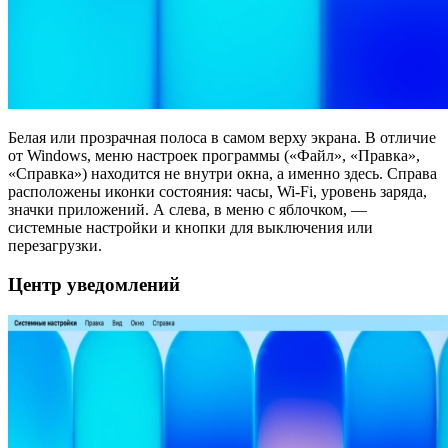
Белая или прозрачная полоса в самом верху экрана. В отличие
от Windows, меню настроек программы («Файл», «Правка»,
«Справка») находится не внутри окна, а именно здесь. Справа
расположены иконки состояния: часы, Wi-Fi, уровень заряда,
значки приложений. А слева, в меню с яблочком, —
системные настройки и кнопки для выключения или
перезагрузки.
Центр уведомлений