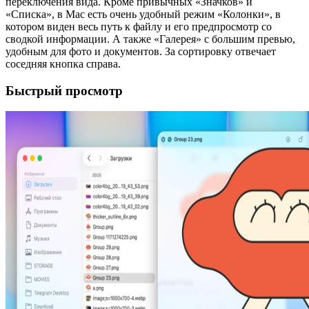
переключения вида. Кроме привычных «Значков» и
«Списка», в Mac есть очень удобный режим «Колонки», в
котором виден весь путь к файлу и его предпросмотр со
сводкой информации. А также «Галерея» с большим превью,
удобным для фото и документов. За сортировку отвечает
соседняя кнопка справа.
Быстрый просмотр