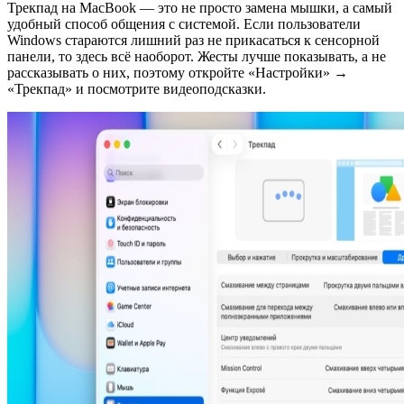
Трекпад на MacBook — это не просто замена мышки, а самый
удобный способ общения с системой. Если пользователи
Windows стараются лишний раз не прикасаться к сенсорной
панели, то здесь всё наоборот. Жесты лучше показывать, а не
рассказывать о них, поэтому откройте «Настройки» →
«Трекпад» и посмотрите видеоподсказки.