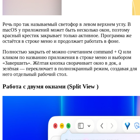
Речь про так называемый светофор в левом верхнем углу. В
macOS у приложений может быть несколько окон, поэтому
красный крестик закрывает только активное. Программа же
остаётся в строке меню и продолжает работать в фоне.
Полностью закрыть её можно сочетанием сommand + Q или
кликом по названию приложения в строке меню и выбором
«Завершить». Жёлтая кнопка сворачивает окно в док, а
зелёная — переключает в полноэкранный режим, создавая для
него отдельный рабочий стол.
Работа с двумя окнами (
Split View
)