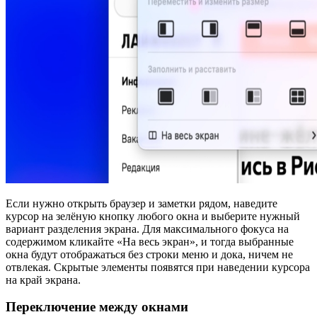
Если нужно открыть браузер и заметки рядом, наведите
курсор на зелёную кнопку любого окна и выберите нужный
вариант разделения экрана. Для максимального фокуса на
содержимом кликайте «На весь экран», и тогда выбранные
окна будут отображаться без строки меню и дока, ничем не
отвлекая. Скрытые элементы появятся при наведении курсора
на край экрана.
Переключение между окнами