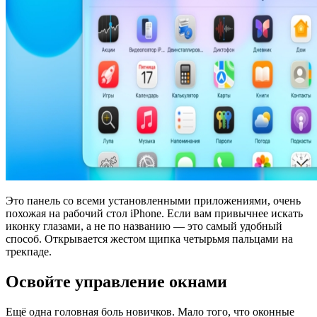
Это панель со всеми установленными приложениями, очень
похожая на рабочий стол iPhone. Если вам привычнее искать
иконку глазами, а не по названию — это самый удобный
способ. Открывается жестом щипка четырьмя пальцами на
трекпаде.
Освойте управление окнами
Ещё одна головная боль новичков. Мало того, что оконные