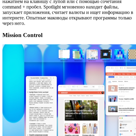
нажатием на клавишу с лупой или с помощью сочетания
сommand + пробел. Spotlight мгновенно находит файлы,
запускает приложения, считает валюты и ищет информацию в
интернете. Опытные маководы открывают программы только
через него.
Mission Control