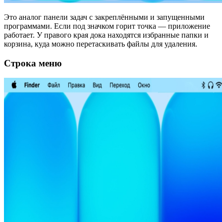
Это аналог панели задач с закреплёнными и запущенными
программами. Если под значком горит точка — приложение
работает. У правого края дока находятся избранные папки и
корзина, куда можно перетаскивать файлы для удаления.
Строка меню