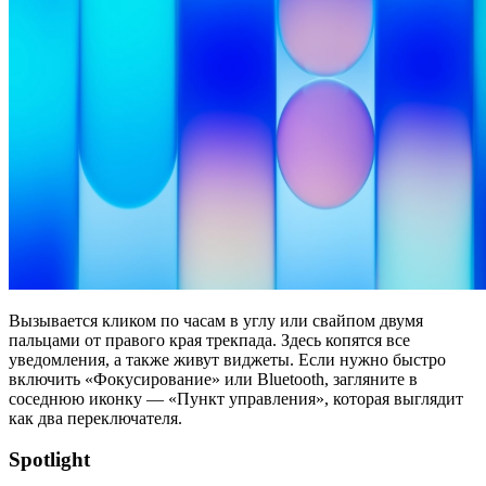
Вызывается кликом по часам в углу или свайпом двумя
пальцами от правого края трекпада. Здесь копятся все
уведомления, а также живут виджеты. Если нужно быстро
включить «Фокусирование» или Bluetooth, загляните в
соседнюю иконку — «Пункт управления», которая выглядит
как два переключателя.
Spotlight