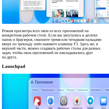
Режим просмотра всех окон из всех приложений на
конкретном рабочем столе. Если вы запутались в десятке
папок и браузеров, смахните тремя или четырьмя пальцами
вверх по трекпаду либо нажмите клавишу F3. Здесь же, в
верхней части, можно создавать рабочие столы для разных
задач, чтобы окна приложений не накладывались друг
на друга.
Launchpad