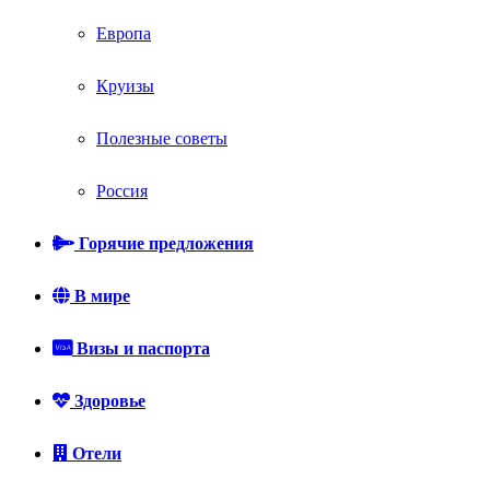
Европа
Круизы
Полезные советы
Россия
Горячие предложения
В мире
Визы и паспорта
Здоровье
Отели