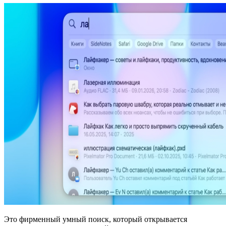
Это фирменный умный поиск, который открывается