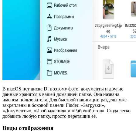
В macOS нет диска D, поэтому фото, документы и другие
данные хранятся в вашей домашней папке. Она названа
именем пользователя. Для быстрой навигации разделы уже
закреплены в боковой панели Finder: «Загрузки»,
«Документы», «Изображения» и «Рабочий стол». Сюда легко
добавить любую папку, просто перетащив её.
Виды отображения