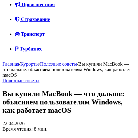
Происшествия
Страхование
Транспорт
Турбизнес
Главная
/
Курорты
/
Полезные советы
/
Вы купили MacBook —
что дальше: объясняем пользователям Windows, как работает
macOS
Полезные советы
Вы купили MacBook — что дальше:
объясняем пользователям Windows,
как работает macOS
22.04.2026
Время чтения: 8 мин.