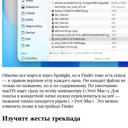
Обычно всё ищется через Spotlight, но в Finder тоже есть поиск
— в правом верхнем углу каждого окна. Он находит файлы не
только по названию, но и по содержимому. По умолчанию
macOS ищет сразу по всему компьютеру («Этот Mac»). Для
поиска в конкретной папке нужно переключиться на неё —
название папки находится рядом с «Этот Mac». Это можно
изменить позже в настройках Finder.
Изучите жесты трекпада