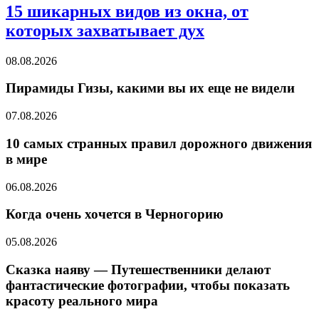
15 шикарных видов из окна, от
которых захватывает дух
08.08.2026
Пирамиды Гизы, какими вы их еще не видели
07.08.2026
10 самых странных правил дорожного движения
в мире
06.08.2026
Когда очень хочется в Черногорию
05.08.2026
Сказка наяву — Путешественники делают
фантастические фотографии, чтобы показать
красоту реального мира