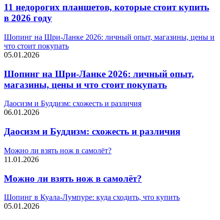
11 недорогих планшетов, которые стоит купить
в 2026 году
Шопинг на Шри-Ланке 2026: личный опыт, магазины, цены и
что стоит покупать
05.01.2026
Шопинг на Шри-Ланке 2026: личный опыт,
магазины, цены и что стоит покупать
Даосизм и Буддизм: схожесть и различия
06.01.2026
Даосизм и Буддизм: схожесть и различия
Можно ли взять нож в самолёт?
11.01.2026
Можно ли взять нож в самолёт?
Шопинг в Куала-Лумпуре: куда сходить, что купить
05.01.2026