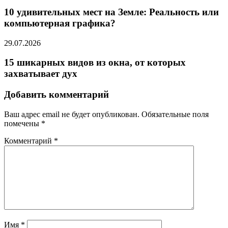
10 удивительных мест на Земле: Реальность или
компьютерная графика?
29.07.2026
15 шикарных видов из окна, от которых
захватывает дух
Добавить комментарий
Ваш адрес email не будет опубликован.
Обязательные поля
помечены
*
Комментарий
*
Имя
*