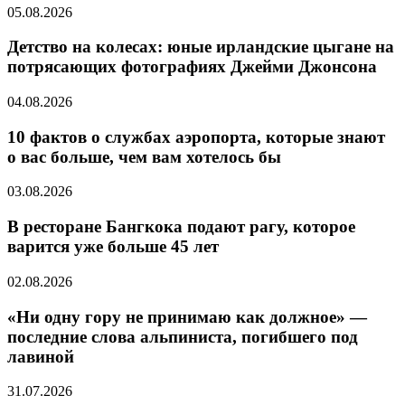
05.08.2026
Детство на колесах: юные ирландские цыгане на
потрясающих фотографиях Джейми Джонсона
04.08.2026
10 фактов о службах аэропорта, которые знают
о вас больше, чем вам хотелось бы
03.08.2026
В ресторане Бангкока подают рагу, которое
варится уже больше 45 лет
02.08.2026
«Ни одну гору не принимаю как должное» —
последние слова альпиниста, погибшего под
лавиной
31.07.2026