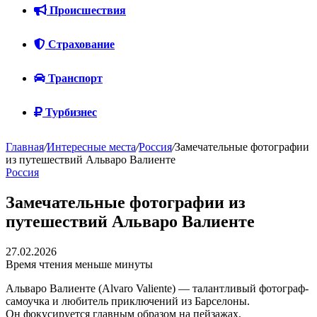
Происшествия
Страхование
Транспорт
Турбизнес
Главная
/
Интересные места
/
Россия
/
Замечательные фотографии
из путешествий Альваро Валиенте
Россия
Замечательные фотографии из
путешествий Альваро Валиенте
27.02.2026
Время чтения меньше минуты
Альваро Валиенте (Alvaro Valiente) — талантливый фотограф-
самоучка и любитель приключений из Барселоны.
Он фокусируется главным образом на пейзажах,