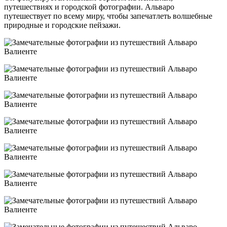
путешествиях и городской фотографии. Альваро
путешествует по всему миру, чтобы запечатлеть волшебные
природные и городские пейзажи.