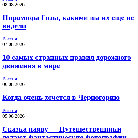
08.08.2026
Пирамиды Гизы, какими вы их еще не
видели
Россия
07.08.2026
10 самых странных правил дорожного
движения в мире
Россия
06.08.2026
Когда очень хочется в Черногорию
Россия
05.08.2026
Сказка наяву — Путешественники
делают фантастические фотографии,