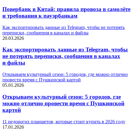
Повербанк в Китай: правила провоза в самолёте
и требования к пауэрбанкам
Как экспортировать данные из Telegram, чтобы не потерять
переписки, сообщения в каналах и файлы
20.03.2026
Как экспортировать данные из Telegram, чтобы
не потерять переписки, сообщения в каналах
и файлы
Открываем культурный сезон: 5 городов, где можно отлично
провести время с Пушкинской картой
05.01.2026
Открываем культурный сезон: 5 городов, где
можно отлично провести время с Пушкинской
картой
11 недорогих планшетов, которые стоит купить в 2026 году
17.01.2026