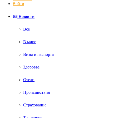
Войти
Новости
Все
В мире
Визы и паспорта
Здоровье
Отели
Происшествия
Страхование
Транспорт