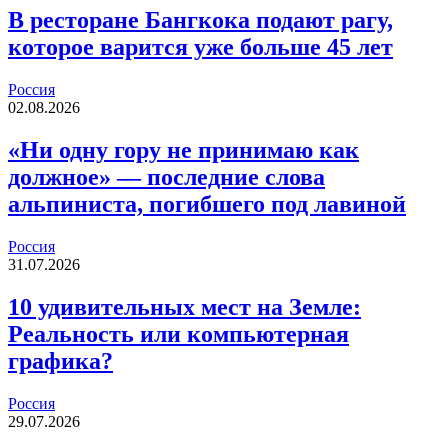
В ресторане Бангкока подают рагу,
которое варится уже больше 45 лет
Россия
02.08.2026
«Ни одну гору не принимаю как
должное» — последние слова
альпиниста, погибшего под лавиной
Россия
31.07.2026
10 удивительных мест на Земле:
Реальность или компьютерная
графика?
Россия
29.07.2026