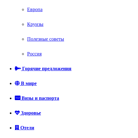
Европа
Круизы
Полезные советы
Россия
Горячие предложения
В мире
Визы и паспорта
Здоровье
Отели