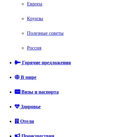
Европа
Круизы
Полезные советы
Россия
Горячие предложения
В мире
Визы и паспорта
Здоровье
Отели
Происшествия