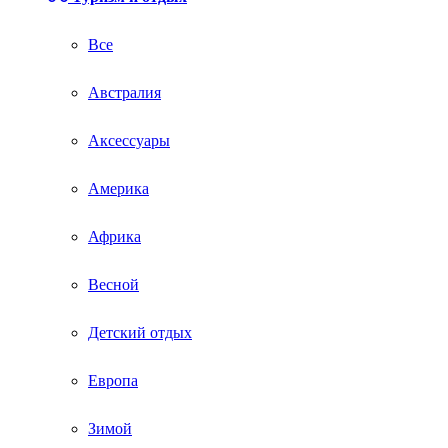
Все
Австралия
Аксессуары
Америка
Африка
Весной
Детский отдых
Европа
Зимой