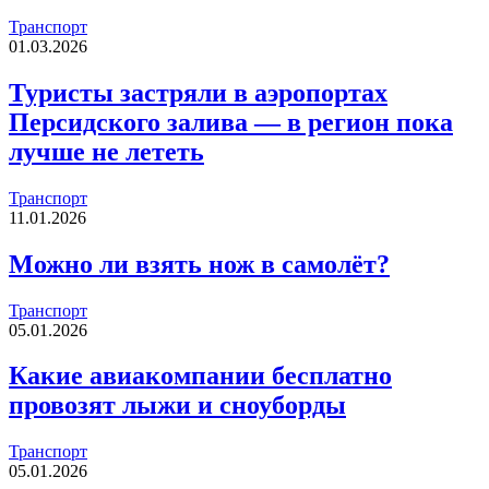
Транспорт
01.03.2026
Туристы застряли в аэропортах
Персидского залива — в регион пока
лучше не лететь
Транспорт
11.01.2026
Можно ли взять нож в самолёт?
Транспорт
05.01.2026
Какие авиакомпании бесплатно
провозят лыжи и сноуборды
Транспорт
05.01.2026