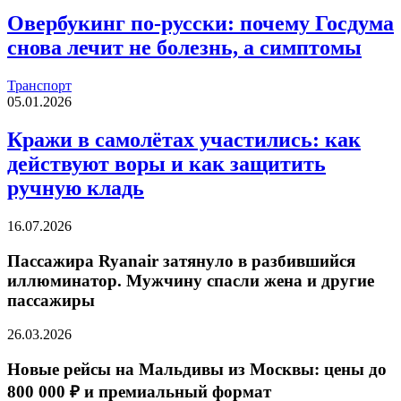
Овербукинг по-русски: почему Госдума
снова лечит не болезнь, а симптомы
Транспорт
05.01.2026
Кражи в самолётах участились: как
действуют воры и как защитить
ручную кладь
16.07.2026
Пассажира Ryanair затянуло в разбившийся
иллюминатор. Мужчину спасли жена и другие
пассажиры
26.03.2026
Новые рейсы на Мальдивы из Москвы: цены до
800 000 ₽ и премиальный формат