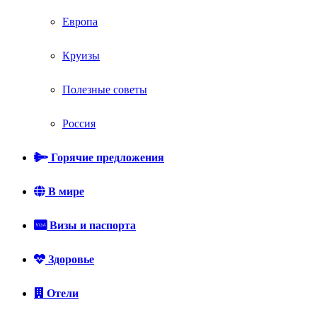
Европа
Круизы
Полезные советы
Россия
Горячие предложения
В мире
Визы и паспорта
Здоровье
Отели