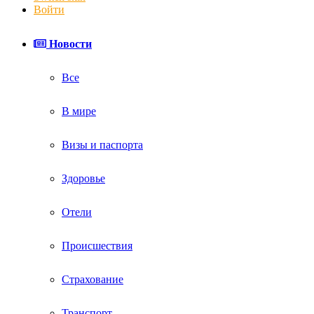
Войти
Новости
Все
В мире
Визы и паспорта
Здоровье
Отели
Происшествия
Страхование
Транспорт