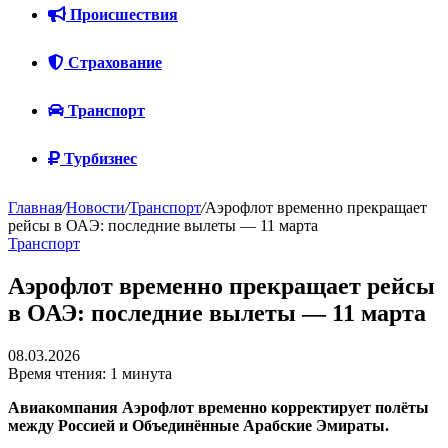
Происшествия
Страхование
Транспорт
Турбизнес
Главная
/
Новости
/
Транспорт
/
Аэрофлот временно прекращает
рейсы в ОАЭ: последние вылеты — 11 марта
Транспорт
Аэрофлот временно прекращает рейсы
в ОАЭ: последние вылеты — 11 марта
08.03.2026
Время чтения: 1 минута
Авиакомпания Аэрофлот временно корректирует полёты
между Россией и Объединённые Арабские Эмираты.