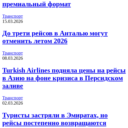
премиальный формат
Транспорт
15.03.2026
До трети рейсов в Анталью могут
отменить летом 2026
Транспорт
08.03.2026
Turkish Airlines подняла цены на рейсы
в Азию на фоне кризиса в Персидском
заливе
Транспорт
02.03.2026
Туристы застряли в Эмиратах, но
рейсы постепенно возвращаются