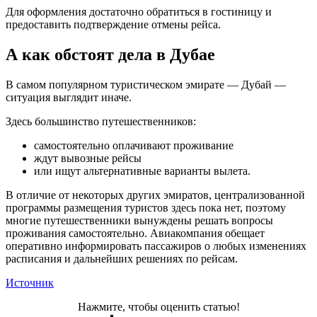
Для оформления достаточно обратиться в гостиницу и
предоставить подтверждение отмены рейса.
А как обстоят дела в Дубае
В самом популярном туристическом эмирате — Дубай —
ситуация выглядит иначе.
Здесь большинство путешественников:
самостоятельно оплачивают проживание
ждут вывозные рейсы
или ищут альтернативные варианты вылета.
В отличие от некоторых других эмиратов, централизованной
программы размещения туристов здесь пока нет, поэтому
многие путешественники вынуждены решать вопросы
проживания самостоятельно. Авиакомпания обещает
оперативно информировать пассажиров о любых изменениях
расписания и дальнейших решениях по рейсам.
Источник
Нажмите, чтобы оценить статью!