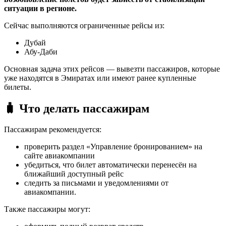
ситуации в регионе.
Сейчас выполняются ограниченные рейсы из:
Дубай
Абу-Даби
Основная задача этих рейсов — вывезти пассажиров, которые
уже находятся в Эмиратах или имеют ранее купленные
билеты.
🧳 Что делать пассажирам
Пассажирам рекомендуется:
проверить раздел «Управление бронированием» на
сайте авиакомпании
убедиться, что билет автоматически перенесён на
ближайший доступный рейс
следить за письмами и уведомлениями от
авиакомпании.
Также пассажиры могут: