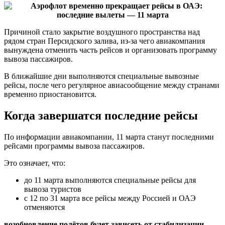
Причиной стало закрытие воздушного пространства над
рядом стран Персидского залива, из-за чего авиакомпания
вынуждена отменить часть рейсов и организовать программу
вывоза пассажиров.
В ближайшие дни выполняются специальные вывозные
рейсы, после чего регулярное авиасообщение между странами
временно приостановится.
Когда завершатся последние рейсы
По информации авиакомпании, 11 марта станут последними
рейсами программы вывоза пассажиров.
Это означает, что:
до 11 марта выполняются специальные рейсы для
вывоза туристов
с 12 по 31 марта все рейсы между Россией и ОАЭ
отменяются
возобновление полётов будет зависеть от стабилизации