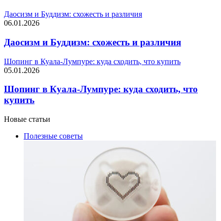
Даосизм и Буддизм: схожесть и различия
06.01.2026
Даосизм и Буддизм: схожесть и различия
Шопинг в Куала-Лумпуре: куда сходить, что купить
05.01.2026
Шопинг в Куала-Лумпуре: куда сходить, что
купить
Новые статьи
Полезные советы