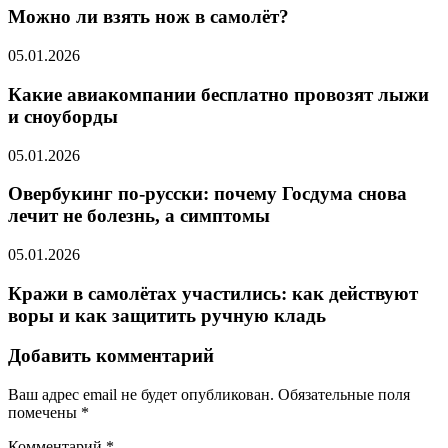
Можно ли взять нож в самолёт?
05.01.2026
Какие авиакомпании бесплатно провозят лыжи
и сноуборды
05.01.2026
Овербукинг по-русски: почему Госдума снова
лечит не болезнь, а симптомы
05.01.2026
Кражи в самолётах участились: как действуют
воры и как защитить ручную кладь
Добавить комментарий
Ваш адрес email не будет опубликован.
Обязательные поля
помечены
*
Комментарий
*