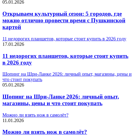
05.01.2026
Открываем культурный сезон: 5 городов, где
можно отлично провести время с Пушкинской
картой
11 недорогих планшетов, которые стоит купить в 2026 году
17.01.2026
11 недорогих планшетов, которые стоит купить
в 2026 году
Шопинг на Шри-Ланке 2026: личный опыт, магазины, цены и
что стоит покупать
05.01.2026
Шопинг на Шри-Ланке 2026: личный опыт,
магазины, цены и что стоит покупать
Можно ли взять нож в самолёт?
11.01.2026
Можно ли взять нож в самолёт?