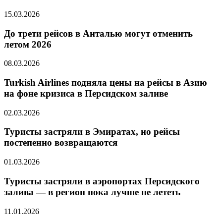
15.03.2026
До трети рейсов в Анталью могут отменить
летом 2026
08.03.2026
Turkish Airlines подняла цены на рейсы в Азию
на фоне кризиса в Персидском заливе
02.03.2026
Туристы застряли в Эмиратах, но рейсы
постепенно возвращаются
01.03.2026
Туристы застряли в аэропортах Персидского
залива — в регион пока лучше не лететь
11.01.2026