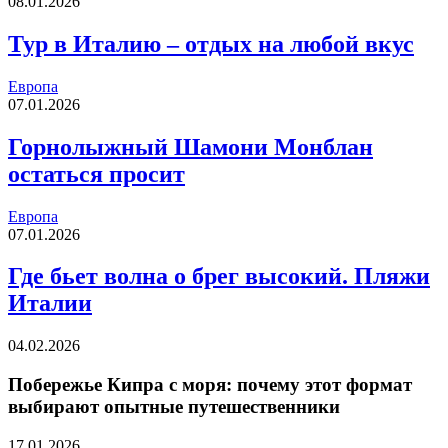
08.01.2026
Тур в Италию – отдых на любой вкус
Европа
07.01.2026
Горнолыжный Шамони Монблан
остаться просит
Европа
07.01.2026
Где бьет волна о брег высокий. Пляжи
Италии
04.02.2026
Побережье Кипра с моря: почему этот формат
выбирают опытные путешественники
17.01.2026