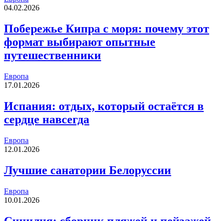
04.02.2026
Побережье Кипра с моря: почему этот
формат выбирают опытные
путешественники
Европа
17.01.2026
Испания: отдых, который остаётся в
сердце навсегда
Европа
12.01.2026
Лучшие санатории Белоруссии
Европа
10.01.2026
Сицилия: сборник пляжей и пейзажей