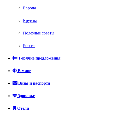
Европа
Круизы
Полезные советы
Россия
Горячие предложения
В мире
Визы и паспорта
Здоровье
Отели