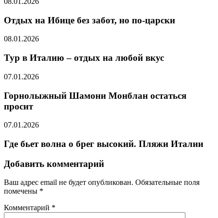
08.01.2026
Отдых на Ибице без забот, но по-царски
08.01.2026
Тур в Италию – отдых на любой вкус
07.01.2026
Горнолыжный Шамони Монблан остаться
просит
07.01.2026
Где бьет волна о брег высокий. Пляжи Италии
Добавить комментарий
Ваш адрес email не будет опубликован.
Обязательные поля
помечены
*
Комментарий
*