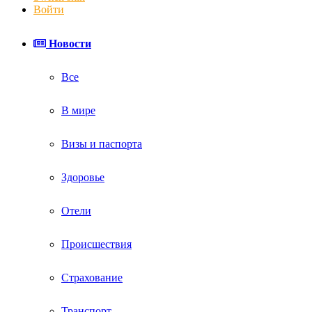
Войти
Новости
Все
В мире
Визы и паспорта
Здоровье
Отели
Происшествия
Страхование
Транспорт