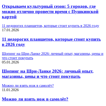
Открываем культурный сезон: 5 городов, где
можно отлично провести время с Пушкинской
картой
11 недорогих планшетов, которые стоит купить в 2026 году
17.01.2026
11 недорогих планшетов, которые стоит купить
в 2026 году
Шопинг на Шри-Ланке 2026: личный опыт, магазины, цены и
что стоит покупать
05.01.2026
Шопинг на Шри-Ланке 2026: личный опыт,
магазины, цены и что стоит покупать
Можно ли взять нож в самолёт?
11.01.2026
Можно ли взять нож в самолёт?