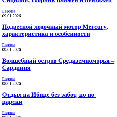
Европа
09.01.2026
Подвесной лодочный мотор Mercury,
характеристика и особенности
Европа
09.01.2026
Волшебный остров Средиземноморья –
Сардиния
Европа
08.01.2026
Отдых на Ибице без забот, но по-
царски
Европа