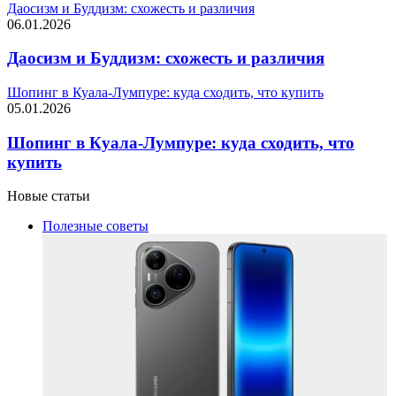
Даосизм и Буддизм: схожесть и различия
06.01.2026
Даосизм и Буддизм: схожесть и различия
Шопинг в Куала-Лумпуре: куда сходить, что купить
05.01.2026
Шопинг в Куала-Лумпуре: куда сходить, что
купить
Новые статьи
Полезные советы