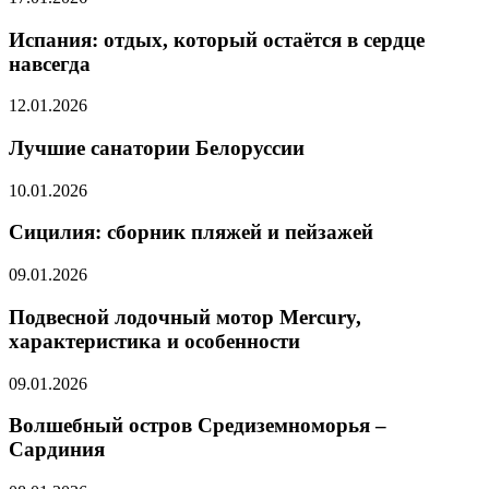
Испания: отдых, который остаётся в сердце
навсегда
12.01.2026
Лучшие санатории Белоруссии
10.01.2026
Сицилия: сборник пляжей и пейзажей
09.01.2026
Подвесной лодочный мотор Mercury,
характеристика и особенности
09.01.2026
Волшебный остров Средиземноморья –
Сардиния