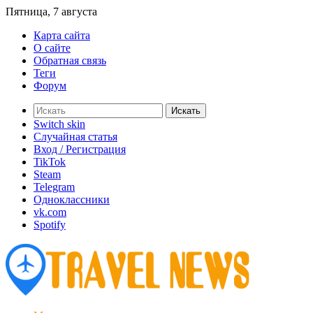
Пятница, 7 августа
Карта сайта
О сайте
Обратная связь
Теги
Форум
Искать
Switch skin
Случайная статья
Вход / Регистрация
TikTok
Steam
Telegram
Одноклассники
vk.com
Spotify