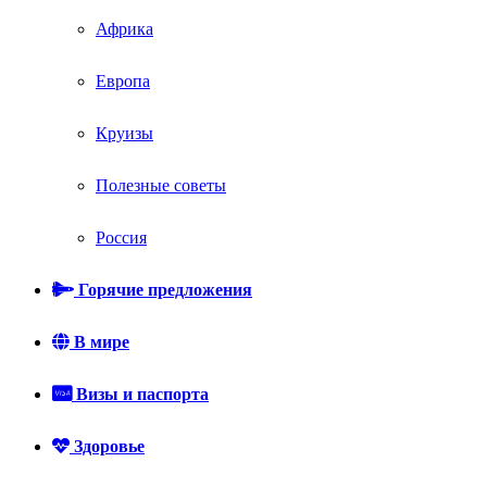
Африка
Европа
Круизы
Полезные советы
Россия
Горячие предложения
В мире
Визы и паспорта
Здоровье