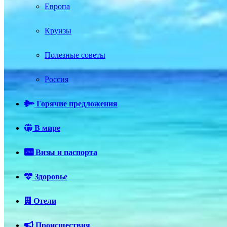
Европа
Круизы
Полезные советы
Россия
Горячие предложения
В мире
Визы и паспорта
Здоровье
Отели
Происшествия