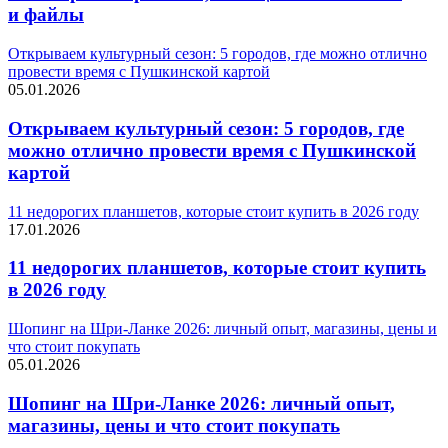
и файлы
Открываем культурный сезон: 5 городов, где можно отлично
провести время с Пушкинской картой
05.01.2026
Открываем культурный сезон: 5 городов, где
можно отлично провести время с Пушкинской
картой
11 недорогих планшетов, которые стоит купить в 2026 году
17.01.2026
11 недорогих планшетов, которые стоит купить
в 2026 году
Шопинг на Шри-Ланке 2026: личный опыт, магазины, цены и
что стоит покупать
05.01.2026
Шопинг на Шри-Ланке 2026: личный опыт,
магазины, цены и что стоит покупать