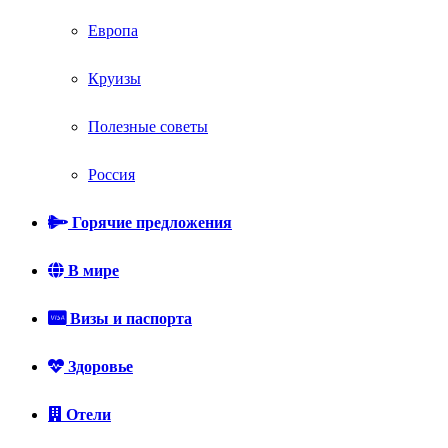
Европа
Круизы
Полезные советы
Россия
Горячие предложения
В мире
Визы и паспорта
Здоровье
Отели