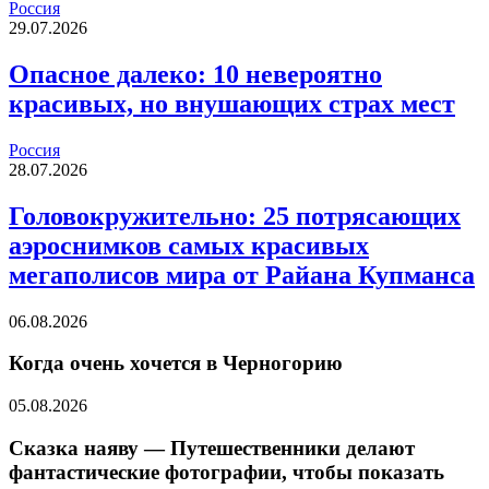
Россия
29.07.2026
Опасное далеко: 10 невероятно
красивых, но внушающих страх мест
Россия
28.07.2026
Головокружительно: 25 потрясающих
аэроснимков самых красивых
мегаполисов мира от Райана Купманса
06.08.2026
Когда очень хочется в Черногорию
05.08.2026
Сказка наяву — Путешественники делают
фантастические фотографии, чтобы показать