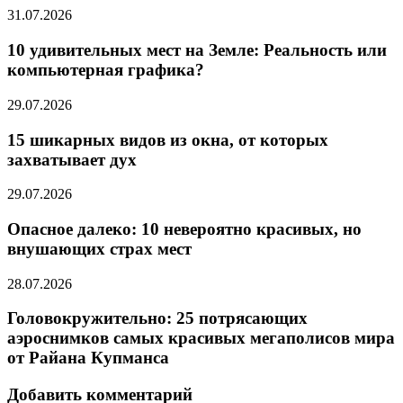
31.07.2026
10 удивительных мест на Земле: Реальность или
компьютерная графика?
29.07.2026
15 шикарных видов из окна, от которых
захватывает дух
29.07.2026
Опасное далеко: 10 невероятно красивых, но
внушающих страх мест
28.07.2026
Головокружительно: 25 потрясающих
аэроснимков самых красивых мегаполисов мира
от Райана Купманса
Добавить комментарий