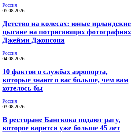
Россия
05.08.2026
Детство на колесах: юные ирландские
цыгане на потрясающих фотографиях
Джейми Джонсона
Россия
04.08.2026
10 фактов о службах аэропорта,
которые знают о вас больше, чем вам
хотелось бы
Россия
03.08.2026
В ресторане Бангкока подают рагу,
которое варится уже больше 45 лет