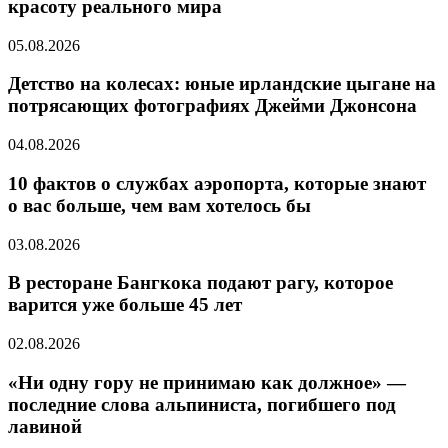
красоту реального мира
05.08.2026
Детство на колесах: юные ирландские цыгане на
потрясающих фотографиях Джейми Джонсона
04.08.2026
10 фактов о службах аэропорта, которые знают
о вас больше, чем вам хотелось бы
03.08.2026
В ресторане Бангкока подают рагу, которое
варится уже больше 45 лет
02.08.2026
«Ни одну гору не принимаю как должное» —
последние слова альпиниста, погибшего под
лавиной