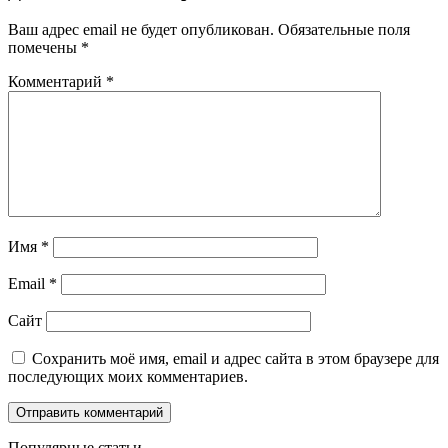
Ваш адрес email не будет опубликован.
Обязательные поля
помечены
*
Комментарий
*
Имя
*
Email
*
Сайт
Сохранить моё имя, email и адрес сайта в этом браузере для
последующих моих комментариев.
Популярные статьи