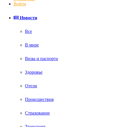
Войти
Новости
Все
В мире
Визы и паспорта
Здоровье
Отели
Происшествия
Страхование
Транспорт