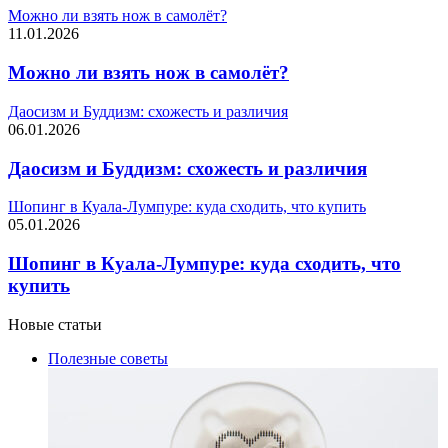
Можно ли взять нож в самолёт?
11.01.2026
Можно ли взять нож в самолёт?
Даосизм и Буддизм: схожесть и различия
06.01.2026
Даосизм и Буддизм: схожесть и различия
Шопинг в Куала-Лумпуре: куда сходить, что купить
05.01.2026
Шопинг в Куала-Лумпуре: куда сходить, что
купить
Новые статьи
Полезные советы