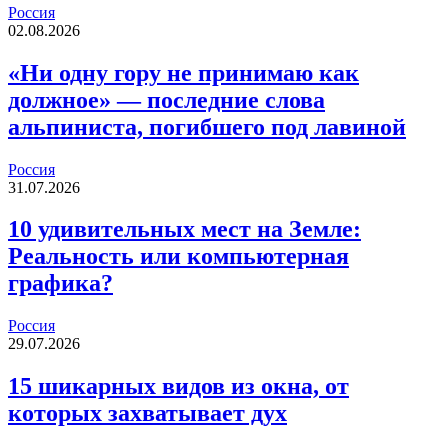
Россия
02.08.2026
«Ни одну гору не принимаю как
должное» — последние слова
альпиниста, погибшего под лавиной
Россия
31.07.2026
10 удивительных мест на Земле:
Реальность или компьютерная
графика?
Россия
29.07.2026
15 шикарных видов из окна, от
которых захватывает дух