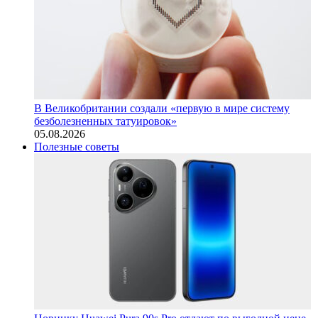
В Великобритании создали «первую в мире систему
безболезненных татуировок»
05.08.2026
Полезные советы