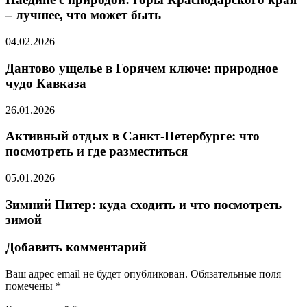
– лучшее, что может быть
04.02.2026
Дантово ущелье в Горячем ключе: природное
чудо Кавказа
26.01.2026
Активный отдых в Санкт-Петербурге: что
посмотреть и где разместиться
05.01.2026
Зимний Питер: куда сходить и что посмотреть
зимой
Добавить комментарий
Ваш адрес email не будет опубликован.
Обязательные поля
помечены
*