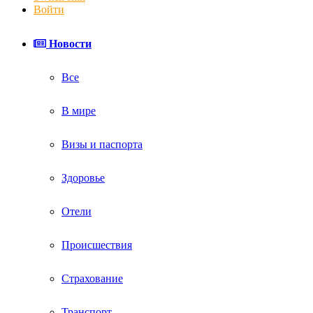
Войти
Новости
Все
В мире
Визы и паспорта
Здоровье
Отели
Происшествия
Страхование
Транспорт