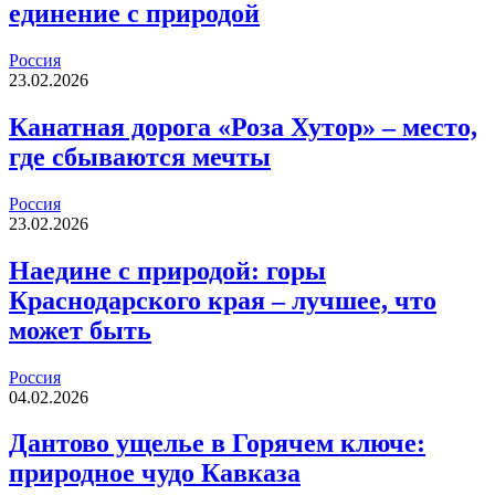
единение с природой
Россия
23.02.2026
Канатная дорога «Роза Хутор» – место,
где сбываются мечты
Россия
23.02.2026
Наедине с природой: горы
Краснодарского края – лучшее, что
может быть
Россия
04.02.2026
Дантово ущелье в Горячем ключе:
природное чудо Кавказа