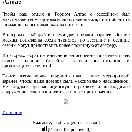
Алтае
Чтобы ваш отдых в Горном Алтае с бассейном был
максимально комфортным и запоминающимся, стоит обратить
внимание на несколько важных аспектов.
Во-первых, выбирайте время для поездки заранее. Летние
месяцы популярны среди туристов, но весенние и осенние
сезоны могут предоставить более спокойную атмосферу.
Во-вторых, обратите внимание на особенности отелей и баз
отдыха: наличие бассейнов, услуги по питанию и
организацию экскурсий.
Также всегда лучше обдумать план ваших мероприятий
заранее, чтобы ваша поездка была максимально насыщенной.
Не забудьте про медицинскую страховку и необходимое
снаряжение, если планируете активные приключения.
Источник
Нажмите, чтобы оценить статью!
[Итого:
0
Средняя:
0
]