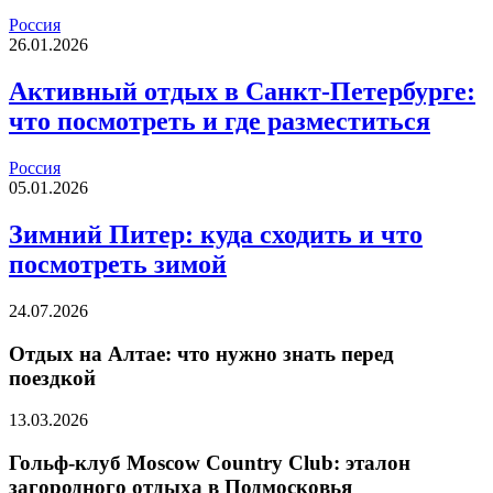
Россия
26.01.2026
Активный отдых в Санкт-Петербурге:
что посмотреть и где разместиться
Россия
05.01.2026
Зимний Питер: куда сходить и что
посмотреть зимой
24.07.2026
Отдых на Алтае: что нужно знать перед
поездкой
13.03.2026
Гольф-клуб Moscow Country Club: эталон
загородного отдыха в Подмосковья