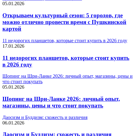
05.01.2026
Открываем культурный сезон: 5 городов, где
можно отлично провести время с Пушкинской
картой
11 недорогих планшетов, которые стоит купить в 2026 году
17.01.2026
11 недорогих планшетов, которые стоит купить
в 2026 году
Шопинг на Шри-Ланке 2026: личный опыт, магазины, цены и
что стоит покупать
05.01.2026
Шопинг на Шри-Ланке 2026: личный опыт,
магазины, цены и что стоит покупать
Даосизм и Буддизм: схожесть и различия
06.01.2026
Даосизм и Буддизм: схожесть и различия