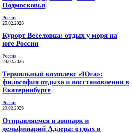
Подмосковья
Россия
25.02.2026
Курорт Веселовка: отдых у моря на
юге России
Россия
24.02.2026
Термальный комплекс «Юга»:
философия отдыха и восстановления в
Екатеринбурге
Россия
23.02.2026
Отправляемся в зоопарк и
дельфинарий Адлера: отдых в