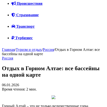
Происшествия
Страхование
Транспорт
Турбизнес
Главная
/
Туризм и отдых
/
Россия
/
Отдых в Горном Алтае: все
бассейны на одной карте
Россия
Отдых в Горном Алтае: все бассейны
на одной карте
06.01.2026
Время чтения: 2 мин.
Горный Алтай – это не только величественные горы,