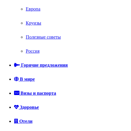
Европа
Круизы
Полезные советы
Россия
Горячие предложения
В мире
Визы и паспорта
Здоровье
Отели